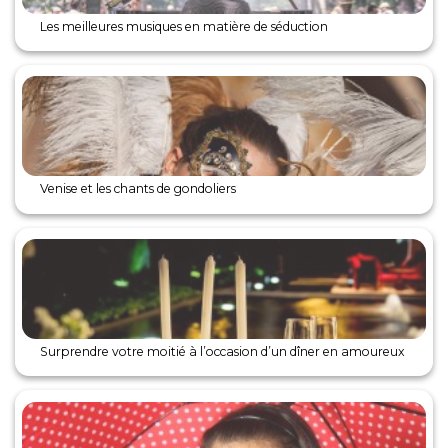
Les meilleures musiques en matière de séduction
Venise et les chants de gondoliers
Surprendre votre moitié à l’occasion d’un dîner en amoureux