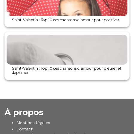
Saint-Valentin : Top 10 des chansons d’amour pour positiver
Saint-Valentin : Top 10 des chansons d’amour pour pleurer et
déprimer
À propos
Mentions légales
Contact