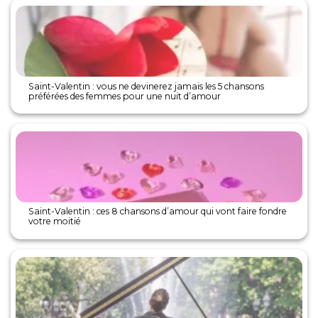
Saint-Valentin : vous ne devinerez jamais les 5 chansons
préférées des femmes pour une nuit d’amour
Saint-Valentin : ces 8 chansons d’amour qui vont faire fondre
votre moitié