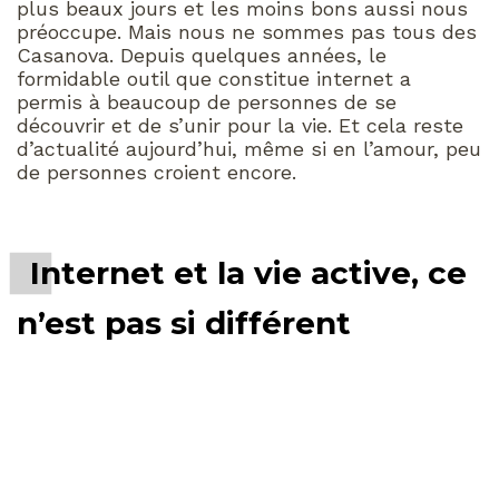
plus beaux jours et les moins bons aussi nous
préoccupe. Mais nous ne sommes pas tous des
Casanova. Depuis quelques années, le
formidable outil que constitue internet a
permis à beaucoup de personnes de se
découvrir et de s’unir pour la vie. Et cela reste
d’actualité aujourd’hui, même si en l’amour, peu
de personnes croient encore.
Internet et la vie active, ce
n’est pas si différent