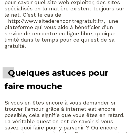
pour savoir quel site web exploiter, des sites
spécialisés en la matière existent toujours sur
le net. C’est le cas de
http://www.sitederencontregratuit.fr/, une
plateforme qui vous aide à bénéficier d’un
service de rencontre en ligne libre, quoique
limité dans le temps pour ce qui est de sa
gratuité.
Quelques astuces pour
faire mouche
Si vous en êtes encore à vous demander si
trouver l’amour grâce à internet est encore
possible, cela signifie que vous êtes en retard.
La véritable question est de savoir si vous
savez quoi faire pour y parvenir ? Ou encore