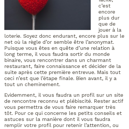
c’est
encore
plus dur
que de
jouer à la
loterie. Soyez donc endurant, encore plus sur le
net où la règle d’or semble être l’anonymat.
Puisque vous êtes en quête d’une relation à
long terme, il vous faudra sortir du monde
binaire, vous rencontrer dans un charmant
restaurant, faire connaissance et décider de la
suite après cette première entrevue. Mais tout
ceci n’est que l’étape finale. Bien avant, il y a
tout un cheminement.
Evidemment, il vous faudra un profil sur un site
de rencontre reconnu et plébiscité. Rester actif
vous permettra de vous faire remarquer très
tôt. Pour ce qui concerne les petits conseils et
astuces sur la manière dont il vous faudra
remplir votre profil pour retenir l’attention, ou