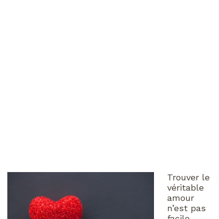
Trouver le
véritable
amour
n’est pas
facile,