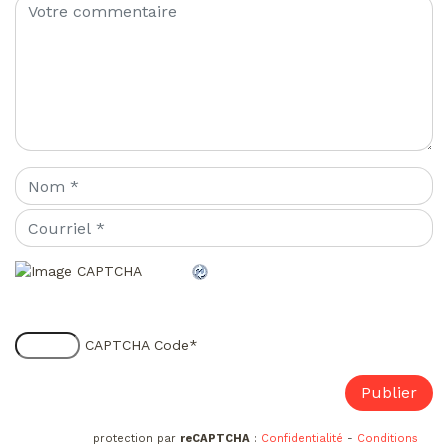
CAPTCHA Code
*
protection par
reCAPTCHA
:
Confidentialité
-
Conditions