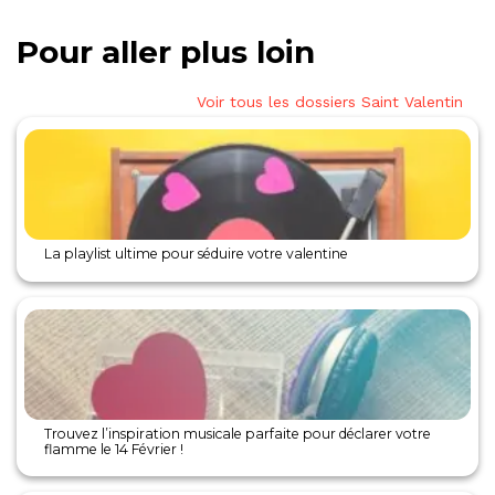
Pour aller plus loin
Voir tous les dossiers Saint Valentin
La playlist ultime pour séduire votre valentine
Trouvez l’inspiration musicale parfaite pour déclarer votre
flamme le 14 Février !