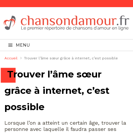
MENU
Accueil
Trouver l’âme sœur grâce à internet, c’est possible
Trouver l’âme sœur
grâce à internet, c’est
possible
Lorsque l’on a atteint un certain âge, trouver la
personne avec laquelle il faudra passer ses