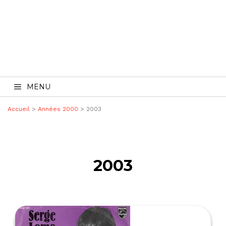
MENU
Accueil
>
Années 2000
> 2003
2003