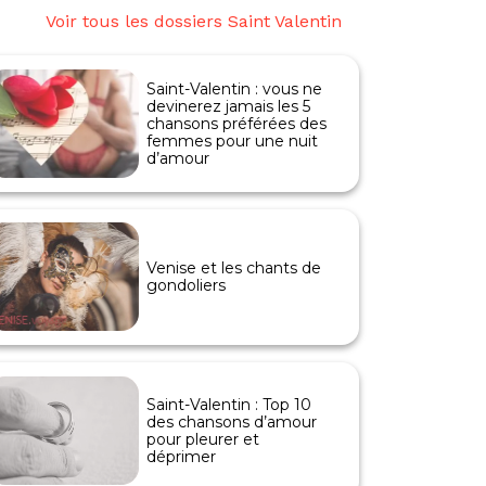
Voir tous les dossiers Saint Valentin
Saint-Valentin : vous ne
devinerez jamais les 5
chansons préférées des
femmes pour une nuit
d’amour
Venise et les chants de
gondoliers
Saint-Valentin : Top 10
des chansons d’amour
pour pleurer et
déprimer