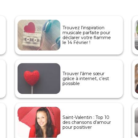
Trouvez l’inspiration
musicale parfaite pour
déclarer votre flamme
le 14 Février !
Trouver l’âme sœur
grâce à internet, c’est
possible
Saint-Valentin : Top 10
des chansons d’amour
pour positiver