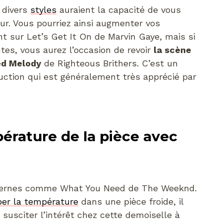
 divers
styles
auraient la capacité de vous
ur. Vous pourriez ainsi augmenter vos
 sur Let’s Get It On de Marvin Gaye, mais si
tes, vous aurez l’occasion de revoir
la scène
ed Melody
de Righteous Brithers. C’est un
uction qui est généralement très apprécié par
érature de la pièce avec
odernes comme What You Need de The Weeknd.
per la température
dans une pièce froide, il
 susciter l’intérêt chez cette demoiselle à