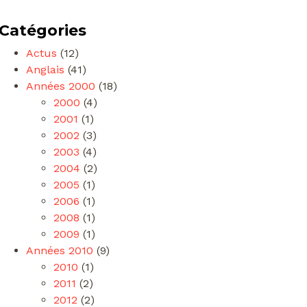
Catégories
Actus
(12)
Anglais
(41)
Années 2000
(18)
2000
(4)
2001
(1)
2002
(3)
2003
(4)
2004
(2)
2005
(1)
2006
(1)
2008
(1)
2009
(1)
Années 2010
(9)
2010
(1)
2011
(2)
2012
(2)