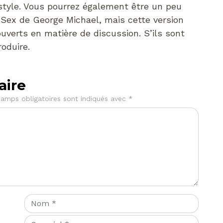
 style. Vous pourrez également être un peu
 Sex de George Michael, mais cette version
uverts en matière de discussion. S’ils sont
roduire.
aire
amps obligatoires sont indiqués avec
*