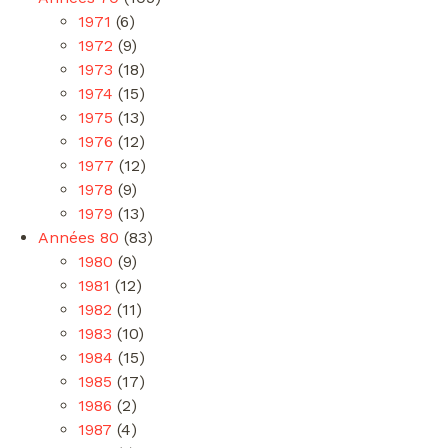
1971
(6)
1972
(9)
1973
(18)
1974
(15)
1975
(13)
1976
(12)
1977
(12)
1978
(9)
1979
(13)
Années 80
(83)
1980
(9)
1981
(12)
1982
(11)
1983
(10)
1984
(15)
1985
(17)
1986
(2)
1987
(4)