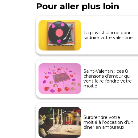
Pour aller plus loin
La playlist ultime pour
séduire votre valentine
Saint-Valentin : ces 8
chansons d’amour qui
vont faire fondre votre
moitié
Surprendre votre
moitié à l’occasion d’un
dîner en amoureux