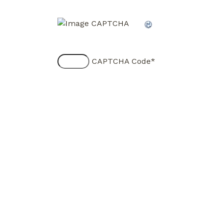
CAPTCHA Code
*