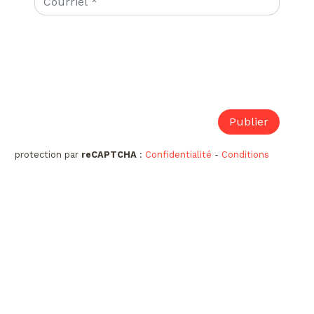
protection par
reCAPTCHA
:
Confidentialité
-
Conditions