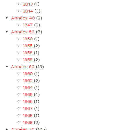
2013
(1)
2014
(3)
Années 40
(2)
1947
(2)
Années 50
(7)
1950
(1)
1955
(2)
1958
(1)
1959
(2)
Années 60
(13)
1960
(1)
1962
(2)
1964
(1)
1965
(4)
1966
(1)
1967
(1)
1968
(1)
1969
(2)
Années 70
(105)