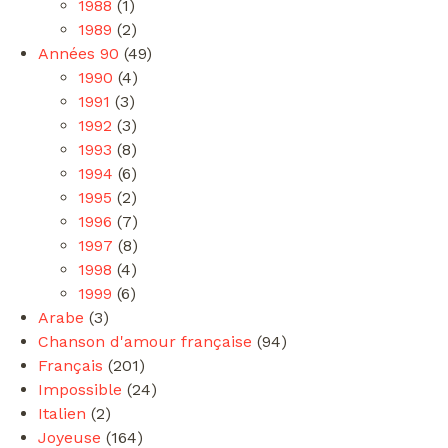
1988
(1)
1989
(2)
Années 90
(49)
1990
(4)
1991
(3)
1992
(3)
1993
(8)
1994
(6)
1995
(2)
1996
(7)
1997
(8)
1998
(4)
1999
(6)
Arabe
(3)
Chanson d'amour française
(94)
Français
(201)
Impossible
(24)
Italien
(2)
Joyeuse
(164)