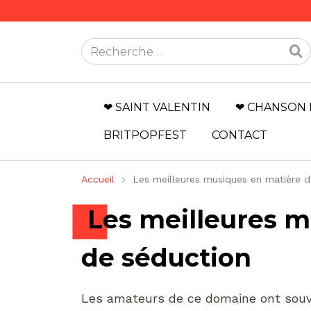
Rechercher
❤ SAINT VALENTIN
❤ CHANSON 
BRITPOPFEST
CONTACT
Accueil
Les meilleures musiques en matière d
Les meilleures m
de séduction
Les amateurs de ce domaine ont souve