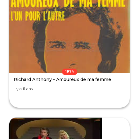
1974
Richard Anthony - Amoureux de ma femme
Il y a 11 ans