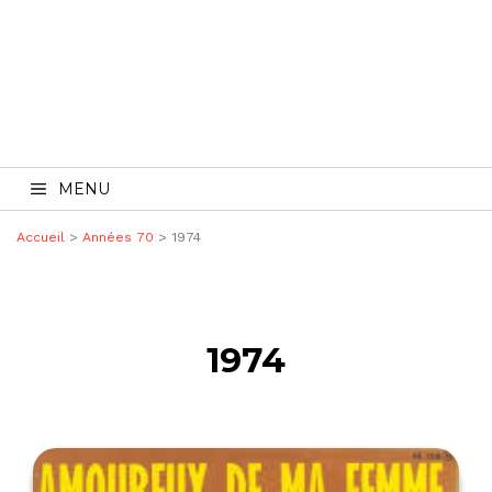
MENU
Accueil
>
Années 70
> 1974
1974