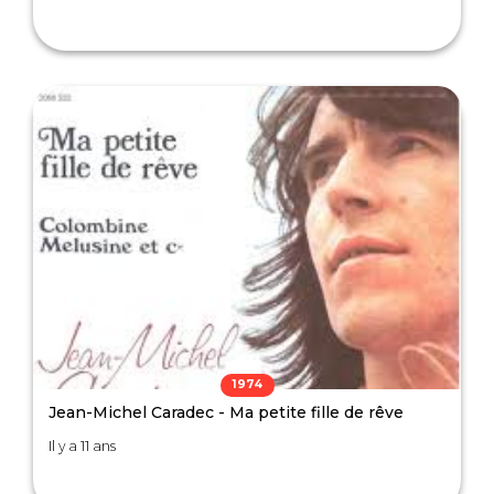
1974
Jean-Michel Caradec - Ma petite fille de rêve
Il y a 11 ans