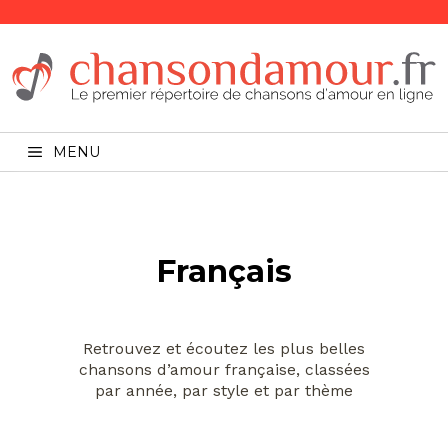
MENU
Français
Retrouvez et écoutez les plus belles
chansons d’amour française, classées
par année, par style et par thème