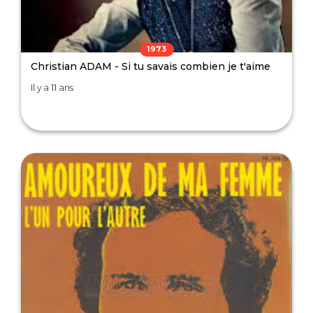
1973
Christian ADAM - Si tu savais combien je t'aime
Il y a 11 ans