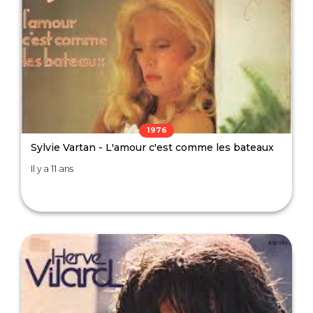
1976
Sylvie Vartan - L'amour c'est comme les bateaux
Il y a 11 ans