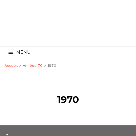
MENU
Accueil
>
Années 70
> 1970
1970