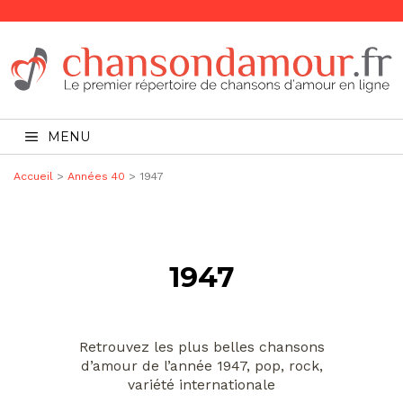
MENU
Accueil
>
Années 40
> 1947
1947
Retrouvez les plus belles chansons
d’amour de l’année 1947, pop, rock,
variété internationale