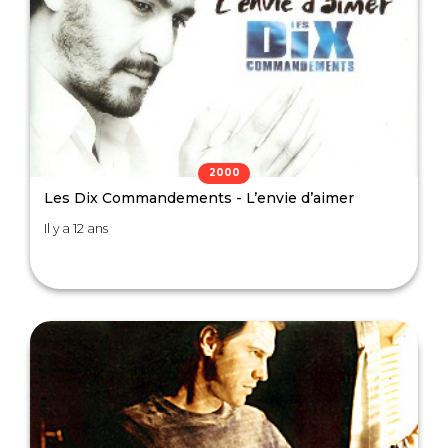
2000
Les Dix Commandements - L’envie d’aimer
Il y a 12 ans