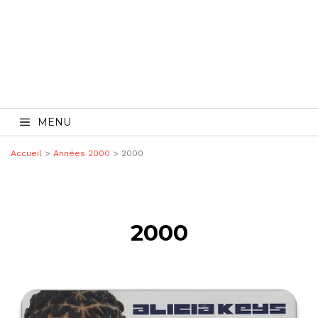
MENU
Accueil
>
Années 2000
> 2000
2000