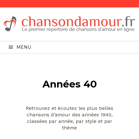
MENU
Années 40
Retrouvez et écoutez les plus belles
chansons d’amour des années 1940,
classées par année, par style et par
thème