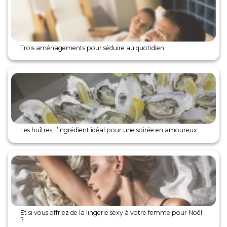
Trois aménagements pour séduire au quotidien
Les huîtres, l’ingrédient idéal pour une soirée en amoureux
Et si vous offriez de la lingerie sexy à votre femme pour Noël
?