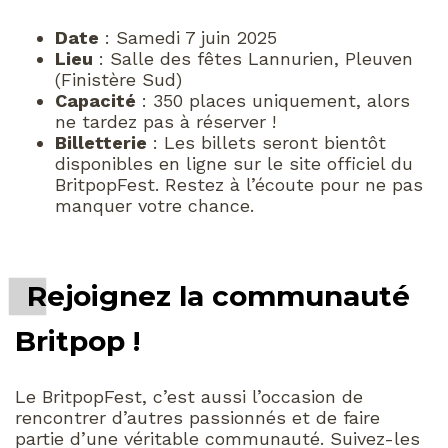
Date
: Samedi 7 juin 2025
Lieu
: Salle des fêtes Lannurien, Pleuven
(Finistère Sud)
Capacité
: 350 places uniquement, alors
ne tardez pas à réserver !
Billetterie
: Les billets seront bientôt
disponibles en ligne sur le site officiel du
BritpopFest. Restez à l’écoute pour ne pas
manquer votre chance.
Rejoignez la communauté
Britpop !
Le BritpopFest, c’est aussi l’occasion de
rencontrer d’autres passionnés et de faire
partie d’une véritable communauté. Suivez-les