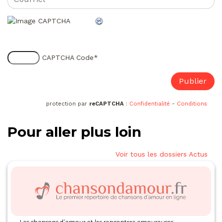
CAPTCHA Code
*
protection par
reCAPTCHA
:
Confidentialité
-
Conditions
Pour aller plus loin
Voir tous les dossiers Actus