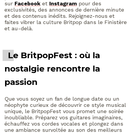
sur
Facebook
et
Instagram
pour des
exclusivités, des annonces de dernière minute
et des contenus inédits. Rejoignez-nous et
faites vibrer la culture Britpop dans le Finistère
et au-delà.
Le BritpopFest : où la
nostalgie rencontre la
passion
Que vous soyez un fan de longue date ou un
néophyte curieux de découvrir ce style musical
unique, le BritpopFest vous promet une soirée
inoubliable. Préparez vos guitares imaginaires,
échauffez vos cordes vocales et plongez dans
une ambiance survoltée au son des meilleurs