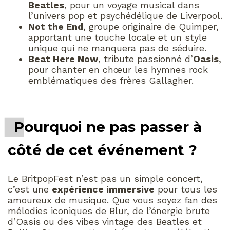
Beatles
, pour un voyage musical dans
l’univers pop et psychédélique de Liverpool.
Not the End
, groupe originaire de Quimper,
apportant une touche locale et un style
unique qui ne manquera pas de séduire.
Beat Here Now
, tribute passionné d’
Oasis
,
pour chanter en chœur les hymnes rock
emblématiques des frères Gallagher.
Pourquoi ne pas passer à
côté de cet événement ?
Le BritpopFest n’est pas un simple concert,
c’est une
expérience immersive
pour tous les
amoureux de musique. Que vous soyez fan des
mélodies iconiques de Blur, de l’énergie brute
d’Oasis ou des vibes vintage des Beatles et