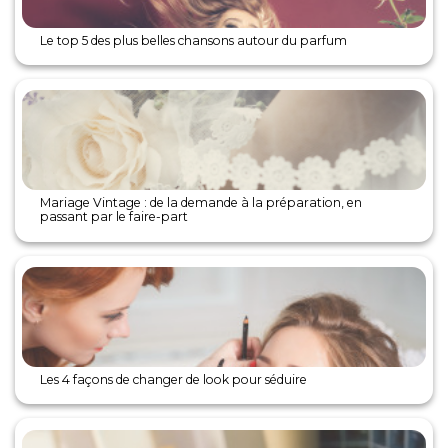
Le top 5 des plus belles chansons autour du parfum
Mariage Vintage : de la demande à la préparation, en
passant par le faire-part
Les 4 façons de changer de look pour séduire