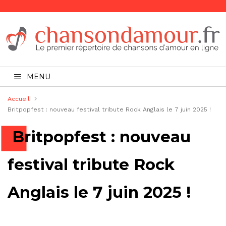
MENU
Accueil
Britpopfest : nouveau festival tribute Rock Anglais le 7 juin 2025 !
Britpopfest : nouveau
festival tribute Rock
Anglais le 7 juin 2025 !