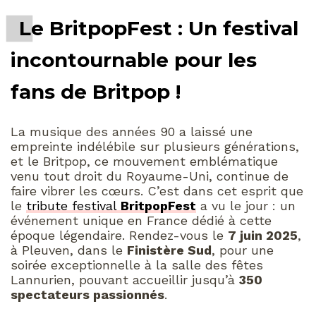
Le BritpopFest : Un festival
incontournable pour les
fans de Britpop !
La musique des années 90 a laissé une
empreinte indélébile sur plusieurs générations,
et le Britpop, ce mouvement emblématique
venu tout droit du Royaume-Uni, continue de
faire vibrer les cœurs. C’est dans cet esprit que
le
tribute festival
BritpopFest
a vu le jour : un
événement unique en France dédié à cette
époque légendaire. Rendez-vous le
7 juin 2025
,
à Pleuven, dans le
Finistère Sud
, pour une
soirée exceptionnelle à la salle des fêtes
Lannurien, pouvant accueillir jusqu’à
350
spectateurs passionnés
.