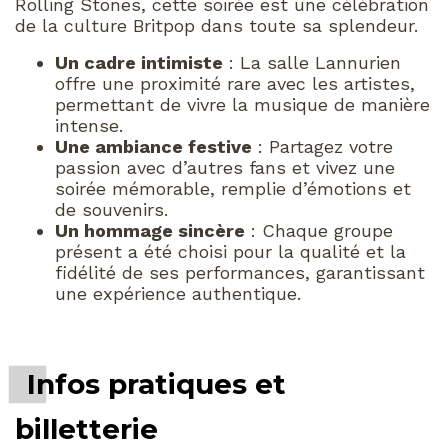
Rolling Stones, cette soirée est une célébration
de la culture Britpop dans toute sa splendeur.
Un cadre intimiste
: La salle Lannurien
offre une proximité rare avec les artistes,
permettant de vivre la musique de manière
intense.
Une ambiance festive
: Partagez votre
passion avec d’autres fans et vivez une
soirée mémorable, remplie d’émotions et
de souvenirs.
Un hommage sincère
: Chaque groupe
présent a été choisi pour la qualité et la
fidélité de ses performances, garantissant
une expérience authentique.
Infos pratiques et
billetterie