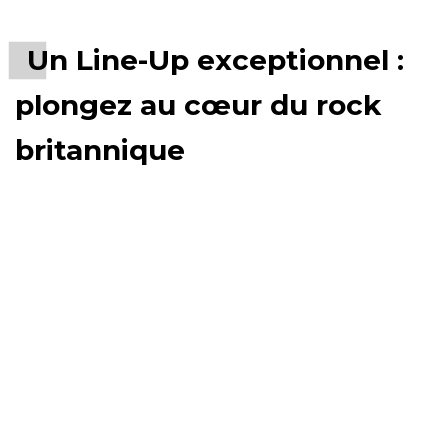
Un Line-Up exceptionnel :
plongez au cœur du rock
britannique