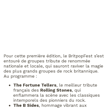
Pour cette première édition, le BritpopFest s’est
entouré de groupes tribute de renommée
nationale et locale, qui sauront raviver la magie
des plus grands groupes de rock britannique.
Au programme :
The Fortune Tellers
, le meilleur tribute
français des
Rolling Stones
, qui
enflammera la scène avec les classiques
intemporels des pionniers du rock.
The B Sides
, hommage vibrant aux