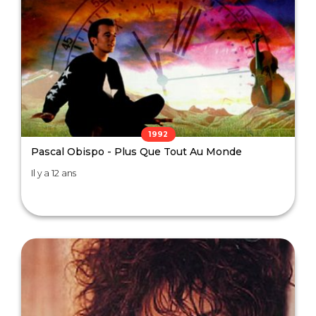
1992
Pascal Obispo - Plus Que Tout Au Monde
Il y a 12 ans