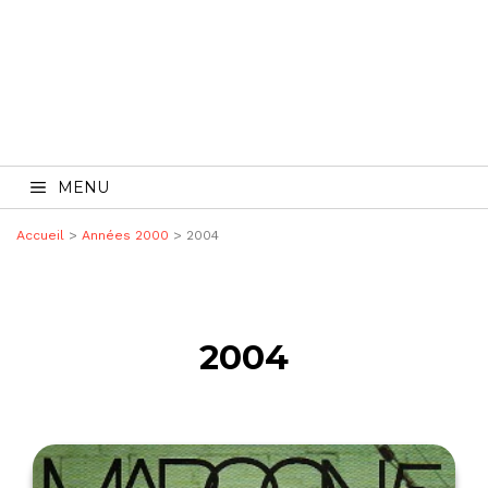
MENU
Accueil
>
Années 2000
> 2004
2004