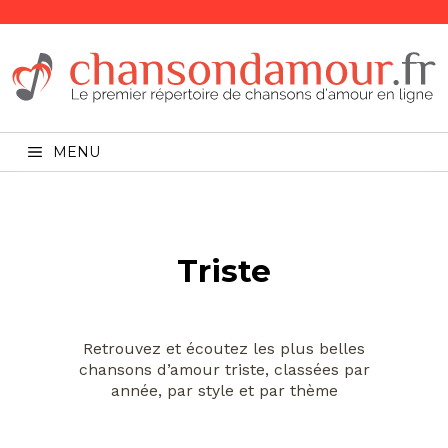
MENU
Triste
Retrouvez et écoutez les plus belles
chansons d’amour triste, classées par
année, par style et par thème