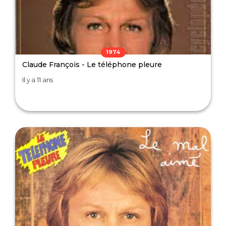
1974
Claude François - Le téléphone pleure
Il y a 11 ans