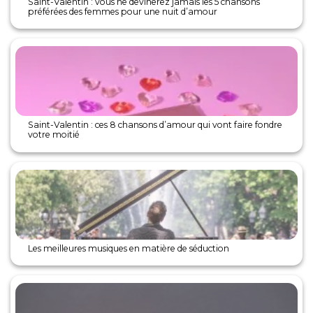
Saint-Valentin : vous ne devinerez jamais les 5 chansons
préférées des femmes pour une nuit d’amour
Saint-Valentin : ces 8 chansons d’amour qui vont faire fondre
votre moitié
Les meilleures musiques en matière de séduction