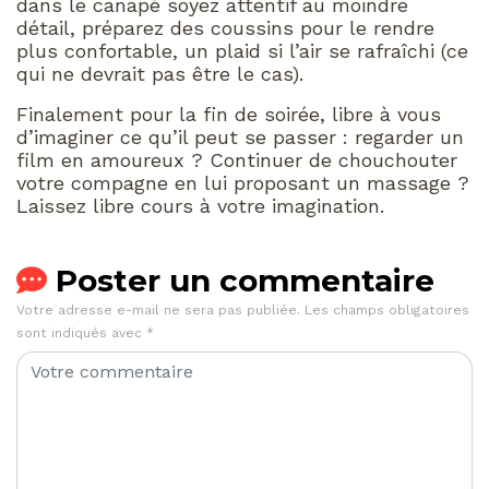
dans le canapé soyez attentif au moindre
détail, préparez des coussins pour le rendre
plus confortable, un plaid si l’air se rafraîchi (ce
qui ne devrait pas être le cas).
Finalement pour la fin de soirée, libre à vous
d’imaginer ce qu’il peut se passer : regarder un
film en amoureux ? Continuer de chouchouter
votre compagne en lui proposant un massage ?
Laissez libre cours à votre imagination.
Poster un commentaire
Votre adresse e-mail ne sera pas publiée.
Les champs obligatoires
sont indiqués avec
*