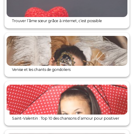
Trouver l’âme sœur grâce à internet, c’est possible
Venise et les chants de gondoliers
Saint-Valentin : Top 10 des chansons d’amour pour positiver