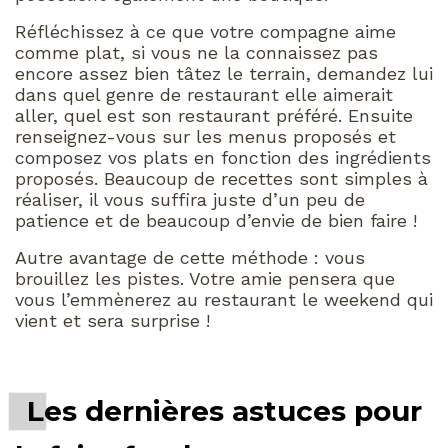
Réfléchissez à ce que votre compagne aime
comme plat, si vous ne la connaissez pas
encore assez bien tâtez le terrain, demandez lui
dans quel genre de restaurant elle aimerait
aller, quel est son restaurant préféré. Ensuite
renseignez-vous sur les menus proposés et
composez vos plats en fonction des ingrédients
proposés. Beaucoup de recettes sont simples à
réaliser, il vous suffira juste d’un peu de
patience et de beaucoup d’envie de bien faire !
Autre avantage de cette méthode : vous
brouillez les pistes. Votre amie pensera que
vous l’emmènerez au restaurant le weekend qui
vient et sera surprise !
Les dernières astuces pour