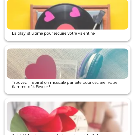
La playlist ultime pour séduire votre valentine
Trouvez l’inspiration musicale parfaite pour déclarer votre
flamme le 14 Février !