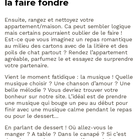
la faire fondre
Ensuite, rangez et nettoyez votre
appartement/maison. Ca peut sembler logique
mais certains pourraient oublier de le faire !
Est-ce que vous imaginez un repas romantique
au milieu des cartons avec de la litière et des
poils de chat partout ? Rendez l’appartement
agréable, parfumez le et essayez de surprendre
votre partenaire.
Vient le moment fatidique : la musique ! Quelle
musique choisir ? Une chanson d’amour ? Une
belle mélodie ? Vous devriez trouver votre
bonheur sur notre site. L’idéal est de prendre
une musique qui bouge un peu au début pour
finir avec une musique calme pendant le repas
ou pour le dessert…
En parlant de dessert ! Où allez-vous le
manger ? A table ? Dans le canapé ? Si c’est