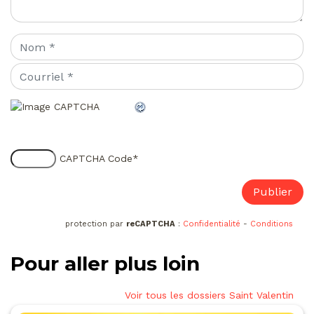
CAPTCHA Code
*
protection par
reCAPTCHA
:
Confidentialité
-
Conditions
Pour aller plus loin
Voir tous les dossiers Saint Valentin