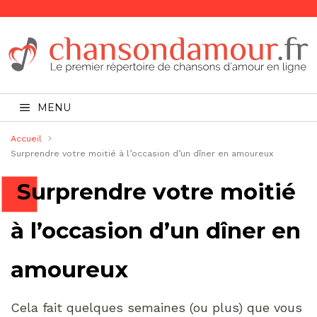
MENU
Accueil
Surprendre votre moitié à l’occasion d’un dîner en amoureux
Surprendre votre moitié
à l’occasion d’un dîner en
amoureux
Cela fait quelques semaines (ou plus) que vous