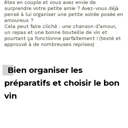
êtes en couple et vous avez envie de
surprendre votre petite amie ? Avez-vous déjà
pensé à lui organiser une petite soirée posée en
amoureux ?
Cela peut faire cliché : une chanson d’amour,
un repas et une bonne bouteille de vin et
pourtant ça fonctionne parfaitement ! (testé et
approuvé à de nombreuses reprises)
Bien organiser les
préparatifs et choisir le bon
vin