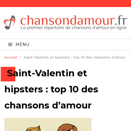
MENU
Accueil
Saint-Valentin et hipsters : top 10 des chansons d’amour
Saint-Valentin et
hipsters : top 10 des
chansons d’amour