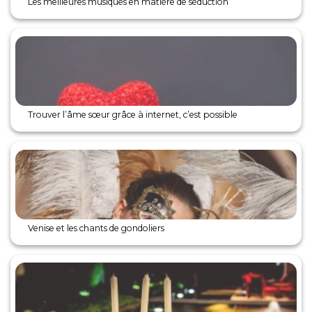
Les meilleures musiques en matière de séduction
Trouver l’âme sœur grâce à internet, c’est possible
Venise et les chants de gondoliers