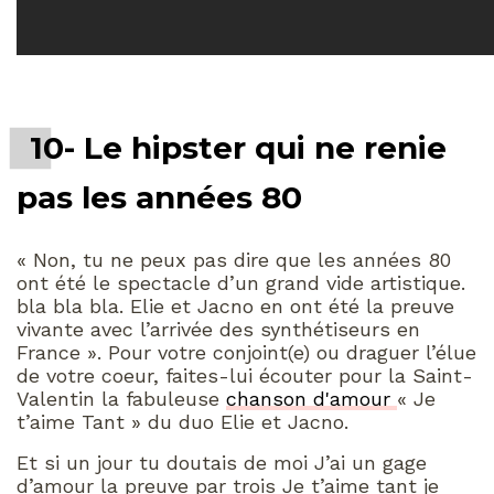
10- Le hipster qui ne renie
pas les années 80
« Non, tu ne peux pas dire que les années 80
ont été le spectacle d’un grand vide artistique.
bla bla bla. Elie et Jacno en ont été la preuve
vivante avec l’arrivée des synthétiseurs en
France ». Pour votre conjoint(e) ou draguer l’élue
de votre coeur, faites-lui écouter pour la Saint-
Valentin la fabuleuse
chanson d'amour
« Je
t’aime Tant » du duo Elie et Jacno.
Et si un jour tu doutais de moi J’ai un gage
d’amour la preuve par trois Je t’aime tant je