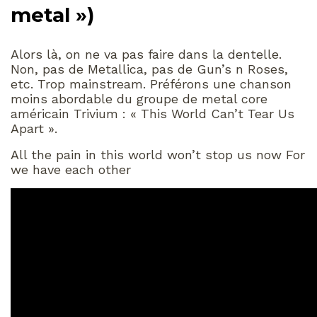
metal »)
Alors là, on ne va pas faire dans la dentelle.
Non, pas de Metallica, pas de Gun’s n Roses,
etc. Trop mainstream. Préférons une chanson
moins abordable du groupe de metal core
américain Trivium : « This World Can’t Tear Us
Apart ».
All the pain in this world won’t stop us now For
we have each other