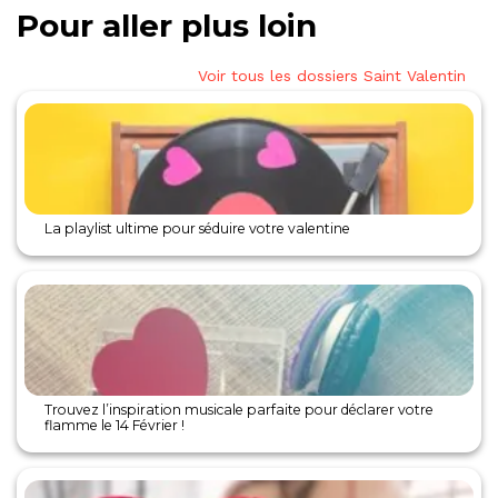
Pour aller plus loin
Voir tous les dossiers Saint Valentin
La playlist ultime pour séduire votre valentine
Trouvez l’inspiration musicale parfaite pour déclarer votre
flamme le 14 Février !