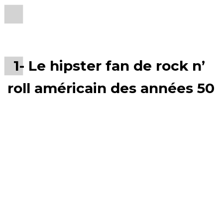
1- Le hipster fan de rock n’
roll américain des années 50