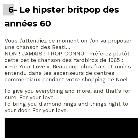
6- Le hipster britpop des
années 60
Vous l’attendiez ce moment on l’on va proposer
une chanson des Beatl…
NON ! JAMAIS ! TROP CONNU ! Préférez plutôt
cette petite chanson des Yardbirds de 1965 :
« For Your Love ». Beaucoup plus frais et moins
entendu dans les ascenseurs de centres
commerciaux pendant votre shopping de Noel.
I’d give you everything and more, and that’s for
sure. For your love.
I’d bring you diamond rings and things right to
your door. For your love.