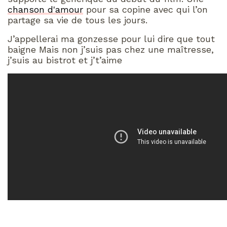
chanson d'amour
pour sa copine avec qui l’on
partage sa vie de tous les jours.
J’appellerai ma gonzesse pour lui dire que tout
baigne Mais non j’suis pas chez une maîtresse,
j’suis au bistrot et j’t’aime