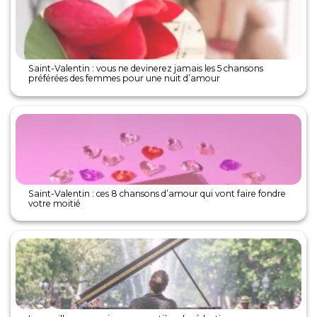
Saint-Valentin : vous ne devinerez jamais les 5 chansons
préférées des femmes pour une nuit d’amour
Saint-Valentin : ces 8 chansons d’amour qui vont faire fondre
votre moitié