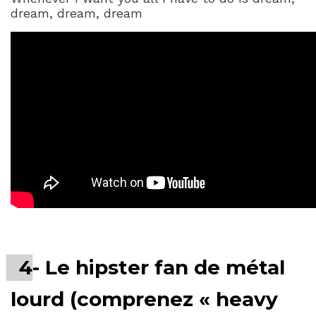
dream, dream, dream
4- Le hipster fan de métal
lourd (comprenez « heavy