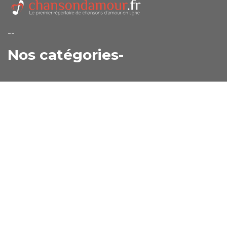
--
Nos catégories-