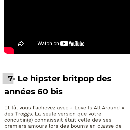
7- Le hipster britpop des
années 60 bis
Et là, vous l’achevez avec « Love Is All Around »
des Troggs. La seule version que votre
concubin(e) connaissait était celle des ses
premiers amours lors des boums en classe de