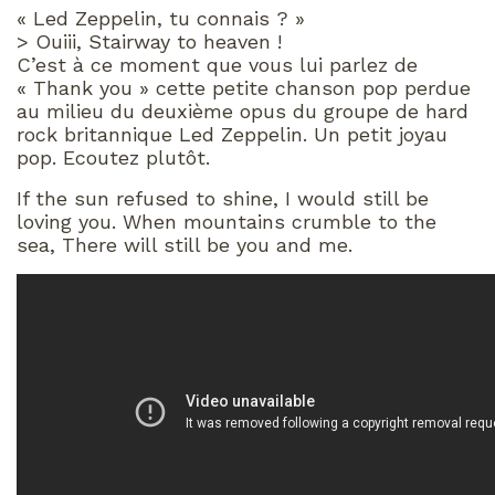
« Led Zeppelin, tu connais ? »
> Ouiii, Stairway to heaven !
C’est à ce moment que vous lui parlez de
« Thank you » cette petite chanson pop perdue
au milieu du deuxième opus du groupe de hard
rock britannique Led Zeppelin. Un petit joyau
pop. Ecoutez plutôt.
If the sun refused to shine, I would still be
loving you. When mountains crumble to the
sea, There will still be you and me.