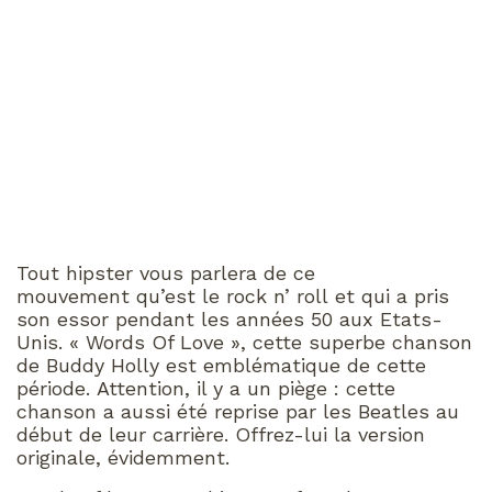
Tout hipster vous parlera de ce
mouvement qu’est le rock n’ roll et qui a pris
son essor pendant les années 50 aux Etats-
Unis. « Words Of Love », cette superbe chanson
de Buddy Holly est emblématique de cette
période. Attention, il y a un piège : cette
chanson a aussi été reprise par les Beatles au
début de leur carrière. Offrez-lui la version
originale, évidemment.