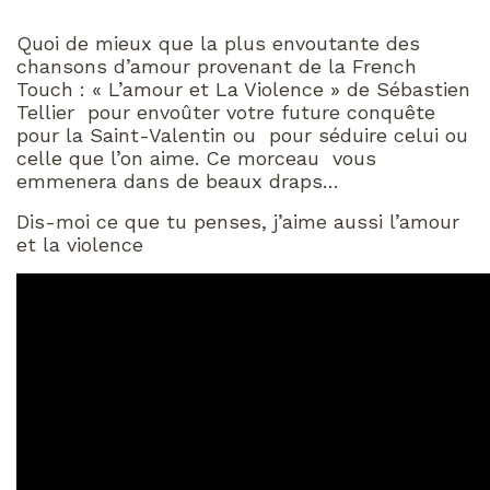
Quoi de mieux que la plus envoutante des
chansons d’amour provenant de la French
Touch : « L’amour et La Violence » de Sébastien
Tellier pour envoûter votre future conquête
pour la Saint-Valentin ou pour séduire celui ou
celle que l’on aime. Ce morceau vous
emmenera dans de beaux draps…
Dis-moi ce que tu penses, j’aime aussi l’amour
et la violence