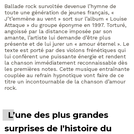
Ballade rock survoltée devenue l’hymne de
toute une génération de jeunes français, «
J’t’emmène au vent » sort sur l’album « Louise
Attaque » du groupe éponyme en 1997. Torturé,
angoissé par la distance imposée par son
amante, l’artiste lui demande d’être plus
présente et de lui jurer un « amour éternel ». Le
texte est porté par des violons frénétiques qui
lui confèrent une puissante énergie et rendent
la chanson immédiatement reconnaissable dès
les premières notes. Cette musique entraînante
couplée au refrain hypnotique vont faire de ce
titre un incontournable de la chanson d’amour
rock.
L’une des plus grandes
surprises de l’histoire du