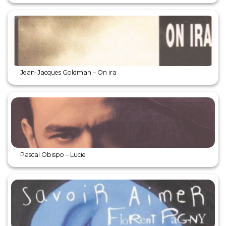
Jean-Jacques Goldman – On ira
Pascal Obispo – Lucie