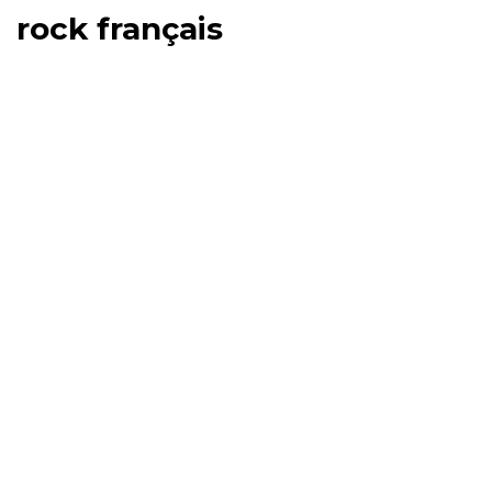
rock français