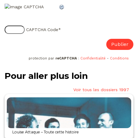
CAPTCHA Code
*
protection par
reCAPTCHA
:
Confidentialité
-
Conditions
Pour aller plus loin
Voir tous les dossiers 1997
Louise Attaque – Toute cette histoire