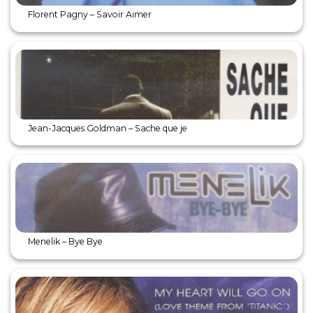
Florent Pagny – Savoir Aimer
Jean-Jacques Goldman – Sache que je
Menelik – Bye Bye