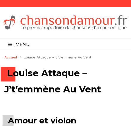
MENU
Accueil
Louise Attaque – J’t’emmène Au Vent
Louise Attaque –
J’t’emmène Au Vent
Amour et violon