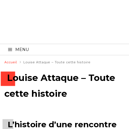
MENU
Accueil
Louise Attaque – Toute cette histoire
Louise Attaque – Toute
cette histoire
L’histoire d’une rencontre