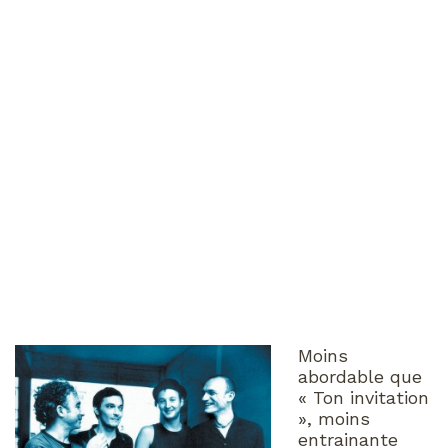
Moins
abordable que
« Ton invitation
», moins
entrainante