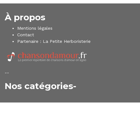
À propos
Mentions légales
Contact
Partenaire :
La Petite Herboristerie
--
Nos catégories-