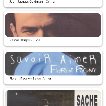
Jean-Jacques Goldman – On ira
Pascal Obispo – Lucie
Florent Pagny – Savoir Aimer