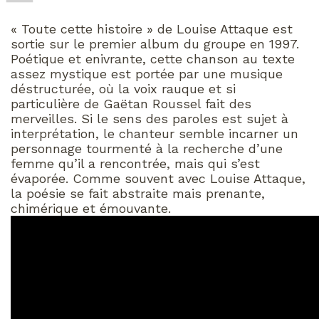
« Toute cette histoire » de Louise Attaque est
sortie sur le premier album du groupe en 1997.
Poétique et enivrante, cette chanson au texte
assez mystique est portée par une musique
déstructurée, où la voix rauque et si
particulière de Gaëtan Roussel fait des
merveilles. Si le sens des paroles est sujet à
interprétation, le chanteur semble incarner un
personnage tourmenté à la recherche d’une
femme qu’il a rencontrée, mais qui s’est
évaporée. Comme souvent avec Louise Attaque,
la poésie se fait abstraite mais prenante,
chimérique et émouvante.