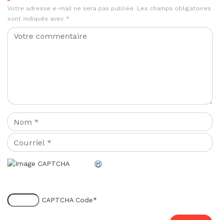
Votre adresse e-mail ne sera pas publiée.
Les champs obligatoires
sont indiqués avec
*
CAPTCHA Code
*