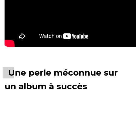
Une perle méconnue sur
un album à succès