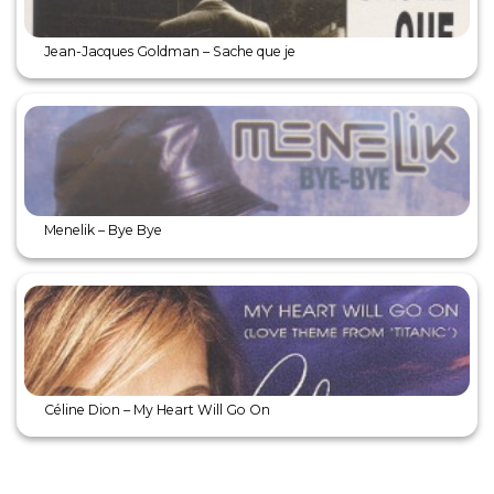
Jean-Jacques Goldman – Sache que je
Menelik – Bye Bye
Céline Dion – My Heart Will Go On