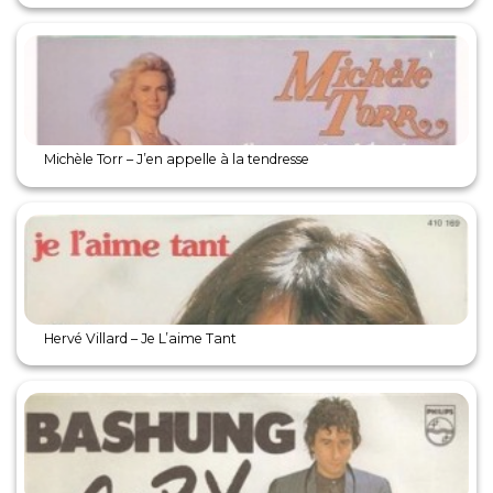
Michèle Torr – J’en appelle à la tendresse
Hervé Villard – Je L’aime Tant