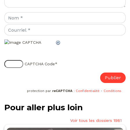
CAPTCHA Code
*
protection par
reCAPTCHA
:
Confidentialité
-
Conditions
Pour aller plus loin
Voir tous les dossiers 1981