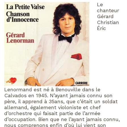
Le
chanteur
Gérard
Christian
Éric
Lenormand est né à Benouville dans le
Calvados en 1945. N’ayant jamais connu son
père, il apprend à 35ans, que c’était un soldat
allemand, également violoniste et chef
d’orchestre qui faisait partie de l’armée
d’occupation. Bien que ne l’ayant jamais connu,
nous comprenons enfin d’où lui vient son