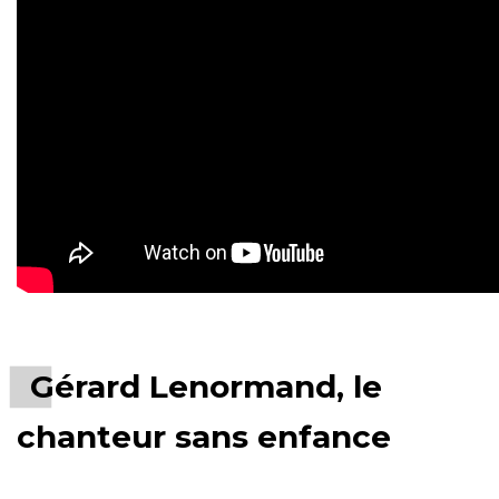
Gérard Lenormand, le
chanteur sans enfance