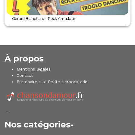
Gérard Blanchard – Rock Amadour
À propos
Mentions légales
Contact
Partenaire :
La Petite Herboristerie
--
Nos catégories-