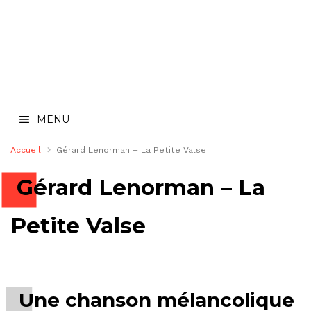
MENU
Accueil
Gérard Lenorman – La Petite Valse
Gérard Lenorman – La
Petite Valse
Une chanson mélancolique