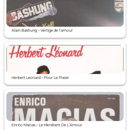
Alain Bashung – Vertige de l’amour
Herbert Leonard – Pour Le Plaisir
Enrico Macias – Le Mendiant De L’Amour