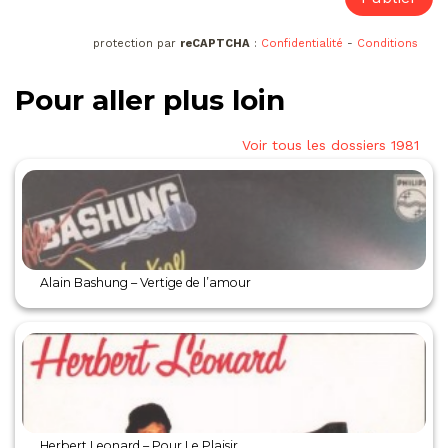
protection par
reCAPTCHA
:
Confidentialité
-
Conditions
Pour aller plus loin
Voir tous les dossiers 1981
Alain Bashung – Vertige de l’amour
Herbert Leonard – Pour Le Plaisir