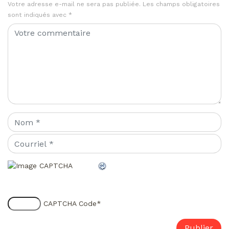
Votre adresse e-mail ne sera pas publiée.
Les champs obligatoires
sont indiqués avec
*
CAPTCHA Code
*