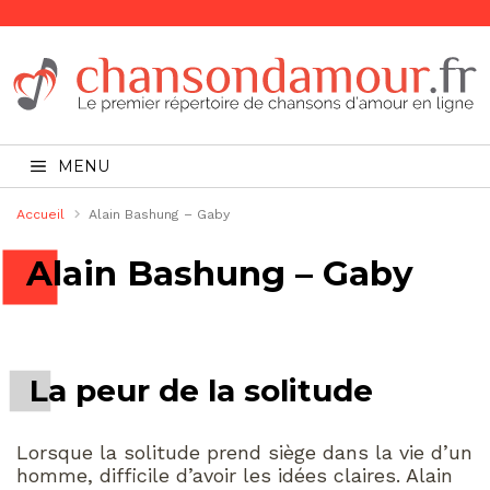
MENU
Accueil
Alain Bashung – Gaby
Alain Bashung – Gaby
La peur de la solitude
Lorsque la solitude prend siège dans la vie d’un
homme, difficile d’avoir les idées claires. Alain