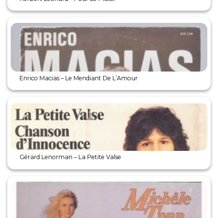
Enrico Macias – Le Mendiant De L’Amour
Gérard Lenorman – La Petite Valse