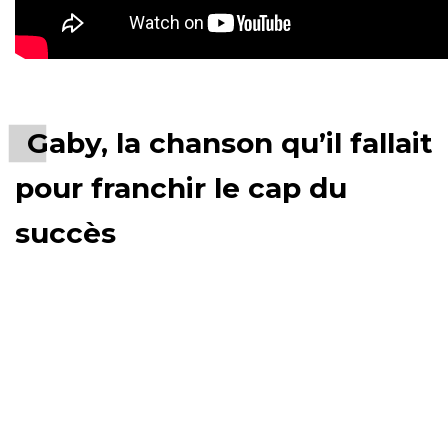
Gaby, la chanson qu’il fallait
pour franchir le cap du
succès