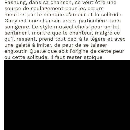
Bashung, dans sa chanson, se veut être une
source de soulagement pour les cœurs
meurtris par le manque d’amour et la solitude.
Gaby est une chanson assez particulière dans
son genre. Le style musical choisi pour un tel
sentiment montre que le chanteur, malgré ce
qu’il ressent, prend tout ceci à la légère et avec
une gaieté à imiter, de peur de se laisser
engloutir. Quelle que soit l’origine de cette peur
ou cette solitude, il faut rester stoïque.