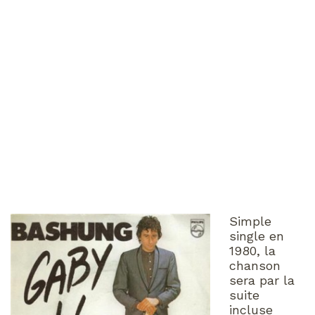
Simple
single en
1980, la
chanson
sera par la
suite
incluse