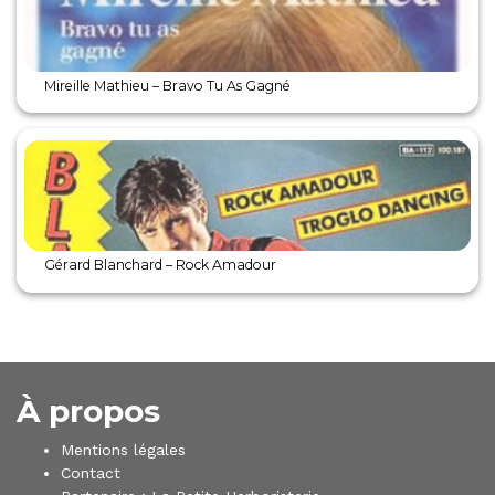
Mireille Mathieu – Bravo Tu As Gagné
Gérard Blanchard – Rock Amadour
À propos
Mentions légales
Contact