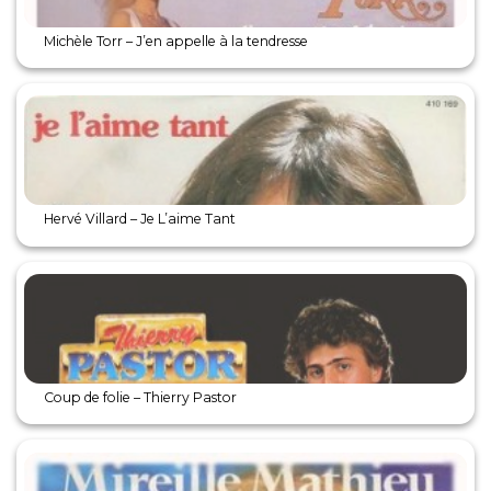
Michèle Torr – J’en appelle à la tendresse
Hervé Villard – Je L’aime Tant
Coup de folie – Thierry Pastor