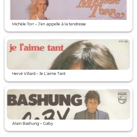
Michèle Torr – J’en appelle à la tendresse
Hervé Villard – Je L’aime Tant
Alain Bashung – Gaby