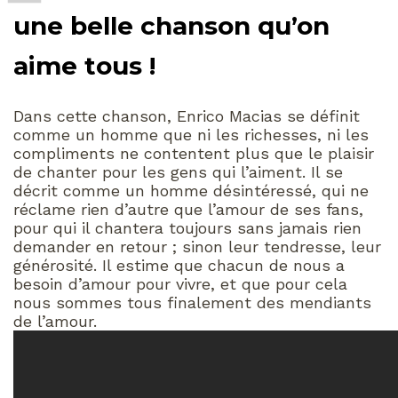
une belle chanson qu’on
aime tous !
Dans cette chanson, Enrico Macias se définit
comme un homme que ni les richesses, ni les
compliments ne contentent plus que le plaisir
de chanter pour les gens qui l’aiment. Il se
décrit comme un homme désintéressé, qui ne
réclame rien d’autre que l’amour de ses fans,
pour qui il chantera toujours sans jamais rien
demander en retour ; sinon leur tendresse, leur
générosité. Il estime que chacun de nous a
besoin d’amour pour vivre, et que pour cela
nous sommes tous finalement des mendiants
de l’amour.