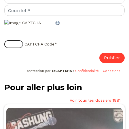
CAPTCHA Code
*
protection par
reCAPTCHA
:
Confidentialité
-
Conditions
Pour aller plus loin
Voir tous les dossiers 1981