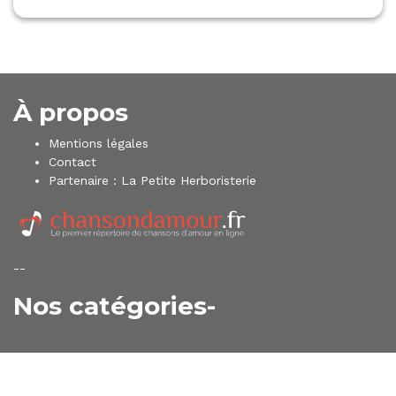
À propos
Mentions légales
Contact
Partenaire :
La Petite Herboristerie
--
Nos catégories-