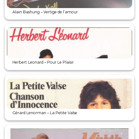
Alain Bashung – Vertige de l’amour
Herbert Leonard – Pour Le Plaisir
Gérard Lenorman – La Petite Valse