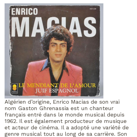
Algérien d’origine, Enrico Macias de son vrai
nom Gaston Ghrenassia est un chanteur
français entré dans le monde musical depuis
1962. Il est également producteur de musique
et acteur de cinéma. Il a adopté une variété de
genre musical tout au long de sa carrière. Son