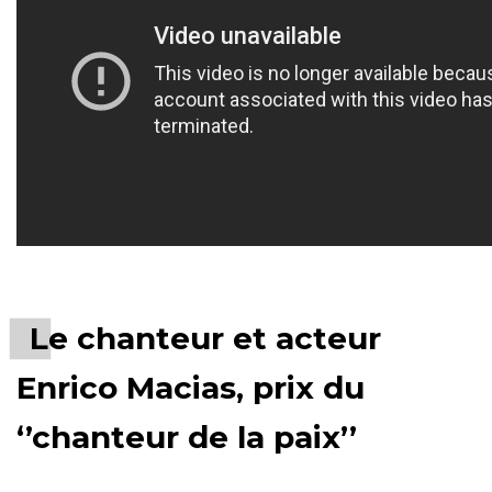
Le chanteur et acteur
Enrico Macias, prix du
‘’chanteur de la paix’’