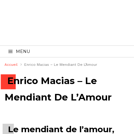
MENU
Accueil
Enrico Macias – Le Mendiant De L’Amour
Enrico Macias – Le
Mendiant De L’Amour
Le mendiant de l’amour,