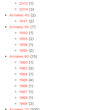
2013
(1)
2014
(3)
Années 40
(2)
1947
(2)
Années 50
(7)
1950
(1)
1955
(2)
1958
(1)
1959
(2)
Années 60
(13)
1960
(1)
1962
(2)
1964
(1)
1965
(4)
1966
(1)
1967
(1)
1968
(1)
1969
(2)
Années 70
(105)