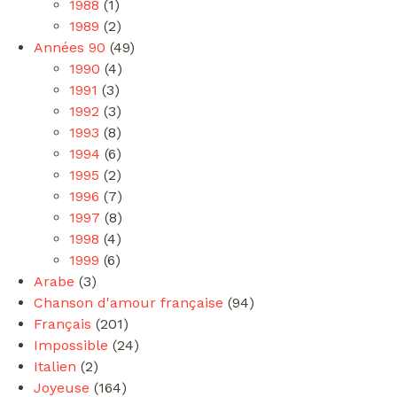
1988
(1)
1989
(2)
Années 90
(49)
1990
(4)
1991
(3)
1992
(3)
1993
(8)
1994
(6)
1995
(2)
1996
(7)
1997
(8)
1998
(4)
1999
(6)
Arabe
(3)
Chanson d'amour française
(94)
Français
(201)
Impossible
(24)
Italien
(2)
Joyeuse
(164)