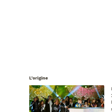
L’origine