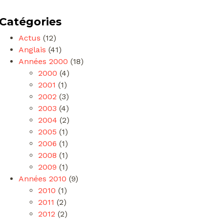
Catégories
Actus
(12)
Anglais
(41)
Années 2000
(18)
2000
(4)
2001
(1)
2002
(3)
2003
(4)
2004
(2)
2005
(1)
2006
(1)
2008
(1)
2009
(1)
Années 2010
(9)
2010
(1)
2011
(2)
2012
(2)