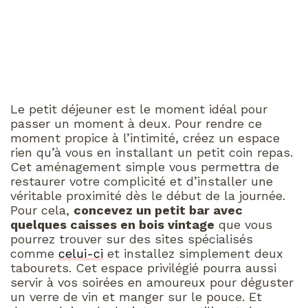
Le petit déjeuner est le moment idéal pour
passer un moment à deux. Pour rendre ce
moment propice à l’intimité, créez un espace
rien qu’à vous en installant un petit coin repas.
Cet aménagement simple vous permettra de
restaurer votre complicité et d’installer une
véritable proximité dès le début de la journée.
Pour cela,
concevez un petit bar avec
quelques caisses en bois vintage
que vous
pourrez trouver sur des sites spécialisés
comme
celui-ci
et installez simplement deux
tabourets. Cet espace privilégié pourra aussi
servir à vos soirées en amoureux pour déguster
un verre de vin et manger sur le pouce. Et