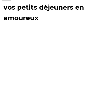
vos petits déjeuners en
amoureux