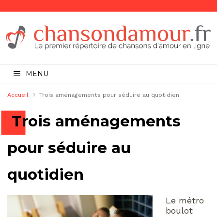
MENU
Accueil
Trois aménagements pour séduire au quotidien
Trois aménagements
pour séduire au
quotidien
Le métro
boulot