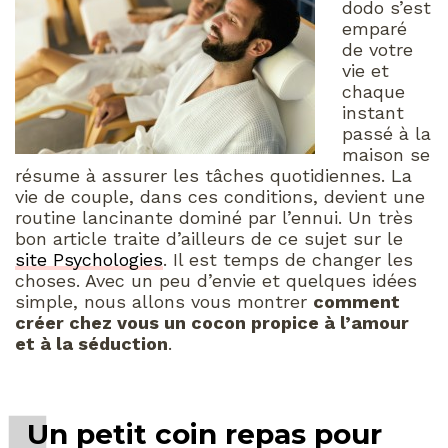
dodo s’est
emparé
de votre
vie et
chaque
instant
passé à la
maison se
résume à assurer les tâches quotidiennes. La
vie de couple, dans ces conditions, devient une
routine lancinante dominé par l’ennui. Un très
bon article traite d’ailleurs de ce sujet sur le
site Psychologies
. Il est temps de changer les
choses. Avec un peu d’envie et quelques idées
simple, nous allons vous montrer
comment
créer chez vous un cocon propice à l’amour
et à la séduction
.
Un petit coin repas pour