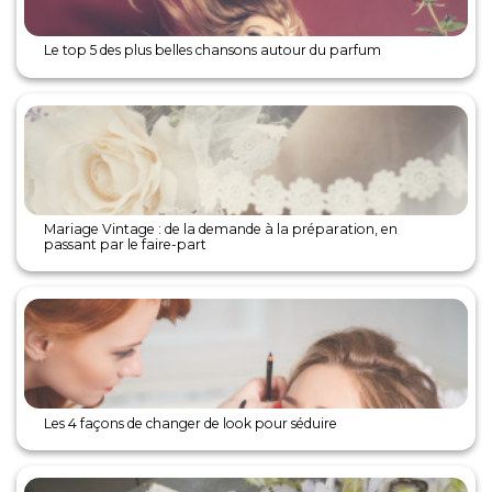
Le top 5 des plus belles chansons autour du parfum
Mariage Vintage : de la demande à la préparation, en
passant par le faire-part
Les 4 façons de changer de look pour séduire