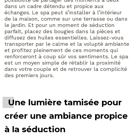
dans un cadre détendu et propice aux
échanges. Le spa peut s’installer à l’intérieur
de la maison, comme sur une terrasse ou dans
le jardin. Et pour un moment de séduction
parfait, placez des bougies dans la pièces et
diffusez des huiles essentielles. Laissez-vous
transporter par le calme et la volupté ambiante
et profitez pleinement de ces moments qui
renforceront à coup sûr vos sentiments. Le spa
est un moyen simple de rétablir la proximité
dans votre couple et de retrouver la complicité
des premiers jours.
Une lumière tamisée pour
créer une ambiance propice
à la séduction