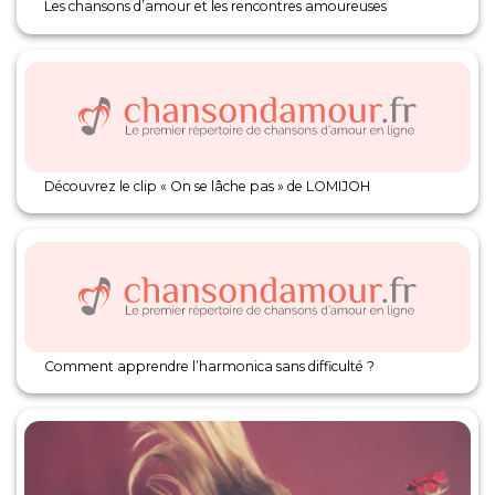
Les chansons d’amour et les rencontres amoureuses
Découvrez le clip « On se lâche pas » de LOMIJOH
Comment apprendre l’harmonica sans difficulté ?