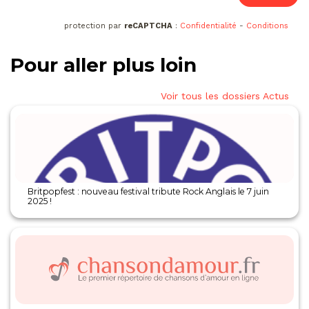
protection par
reCAPTCHA
:
Confidentialité
-
Conditions
Pour aller plus loin
Voir tous les dossiers Actus
Britpopfest : nouveau festival tribute Rock Anglais le 7 juin
2025 !