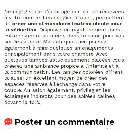
Ne négligez pas l’éclairage des pièces réservées
à votre couple. Les bougies d’abord, permettent
de
créer une atmosphère feutrée idéale pour
la séduction
. Disposez-en régulièrement dans
votre chambre ou même dans le salon pour vos
soirées à deux. Mais au quotidien pensez
également à faire quelques aménagements
principalement dans votre chambre. Avec
quelques lampes astucieusement placées vous
créerez une ambiance propice à l’intimité et à
la communication. Les lampes colorées offrent
là aussi un excellent moyen de créer des
espaces réservés à l’échange dans votre
couple. Au salon également, privilégiez les
éclairages indirects pour des soirées calines
devant la télé.
Poster un commentaire