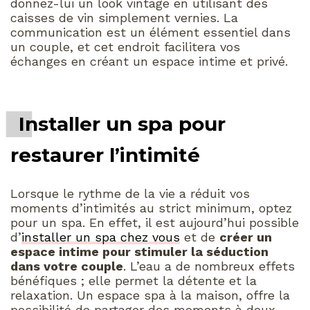
donnez-lui un look vintage en utilisant des
caisses de vin simplement vernies. La
communication est un élément essentiel dans
un couple, et cet endroit facilitera vos
échanges en créant un espace intime et privé.
Installer un spa pour
restaurer l’intimité
Lorsque le rythme de la vie a réduit vos
moments d’intimités au strict minimum, optez
pour un spa. En effet, il est aujourd’hui possible
d’
installer un spa chez vous
et de
créer un
espace intime pour stimuler la séduction
dans votre couple
. L’eau a de nombreux effets
bénéfiques ; elle permet la détente et la
relaxation. Un espace spa à la maison, offre la
possibilité de partager des moments à deux