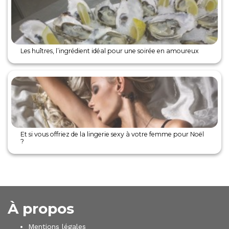
Les huîtres, l’ingrédient idéal pour une soirée en amoureux
Et si vous offriez de la lingerie sexy à votre femme pour Noël
?
À propos
Mentions légales