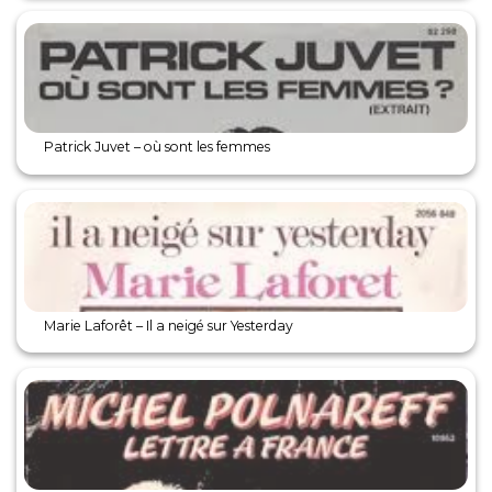
Patrick Juvet – où sont les femmes
Marie Laforêt – Il a neigé sur Yesterday