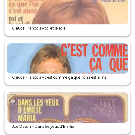
Claude François – toi et le soleil
Claude François – c’est comme ça que l’on s’est aimé
Joe Dassin – Dans les yeux d’Emilie