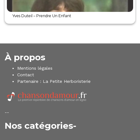
Yves Duteil – Prendre Un Enfant
À propos
Mentions légales
Contact
Partenaire :
La Petite Herboristerie
--
Nos catégories-