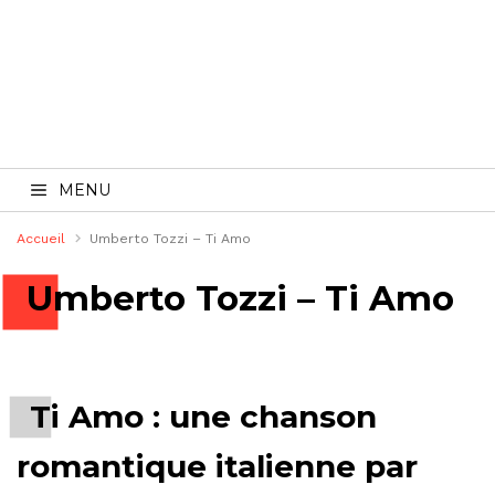
MENU
Accueil
Umberto Tozzi – Ti Amo
Umberto Tozzi – Ti Amo
Ti Amo : une chanson
romantique italienne par