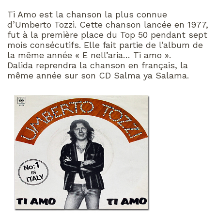
Ti Amo est la chanson la plus connue
d’Umberto Tozzi. Cette chanson lancée en 1977,
fut à la première place du Top 50 pendant sept
mois consécutifs. Elle fait partie de l’album de
la même année « E nell’aria… Ti amo ».
Dalida reprendra la chanson en français, la
même année sur son CD Salma ya Salama.