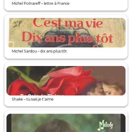
Michel Polnareff – lettre à France
Michel Sardou – dix ans plus tôt
Shake – tu sais je t’aime