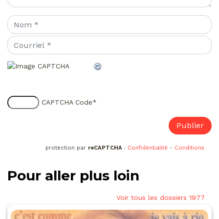
CAPTCHA Code
*
protection par
reCAPTCHA
:
Confidentialité
-
Conditions
Pour aller plus loin
Voir tous les dossiers 1977