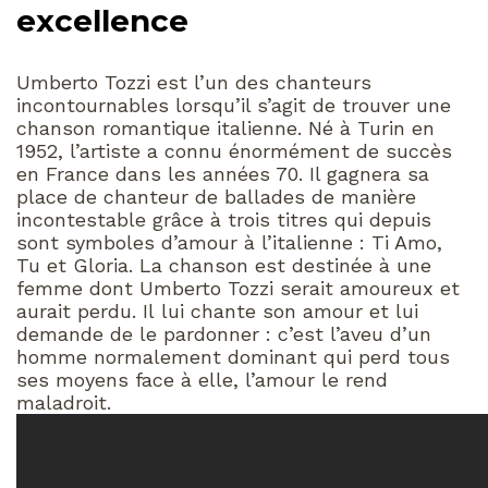
excellence
Umberto Tozzi est l’un des chanteurs
incontournables lorsqu’il s’agit de trouver une
chanson romantique italienne. Né à Turin en
1952, l’artiste a connu énormément de succès
en France dans les années 70. Il gagnera sa
place de chanteur de ballades de manière
incontestable grâce à trois titres qui depuis
sont symboles d’amour à l’italienne : Ti Amo,
Tu et Gloria. La chanson est destinée à une
femme dont Umberto Tozzi serait amoureux et
aurait perdu. Il lui chante son amour et lui
demande de le pardonner : c’est l’aveu d’un
homme normalement dominant qui perd tous
ses moyens face à elle, l’amour le rend
maladroit.