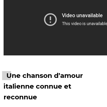
Une chanson d’amour
italienne connue et
reconnue