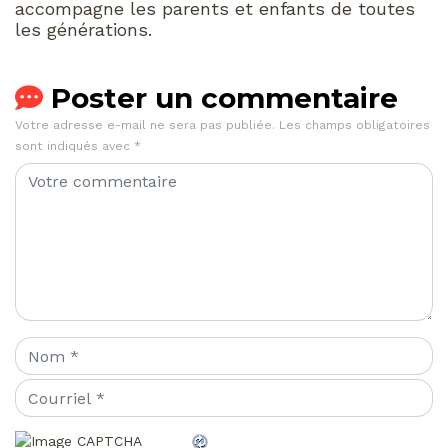
accompagne les parents et enfants de toutes
les générations.
Poster un commentaire
Votre adresse e-mail ne sera pas publiée.
Les champs obligatoires
sont indiqués avec
*