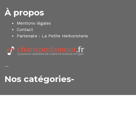
À propos
Mentions légales
Contact
Partenaire :
La Petite Herboristerie
--
Nos catégories-