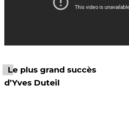
Le plus grand succès
d’Yves Duteil