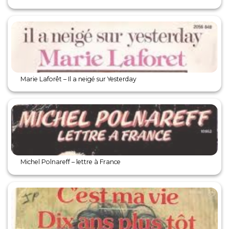
Marie Laforêt – Il a neigé sur Yesterday
Michel Polnareff – lettre à France