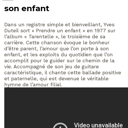
son enfant
Dans un registre simple et bienveillant, Yves
Duteil sort « Prendre un enfant » en 1977 sur
l’album « Tarentelle », le troisième de sa
carrière. Cette chanson évoque le bonheur
d’être parent, l’amour que l’on porte à son
enfant, et les exploits du quotidien que l’on
accomplit pour le guider sur le chemin de la
vie. Accompagné de son jeu de guitare
caractéristique, il chante cette ballade positive
et paternelle, qui est devenue le véritable
hymne de l’amour filial.