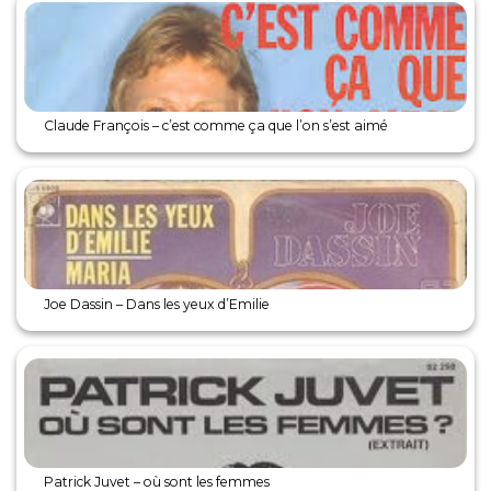
Claude François – c’est comme ça que l’on s’est aimé
Joe Dassin – Dans les yeux d’Emilie
Patrick Juvet – où sont les femmes