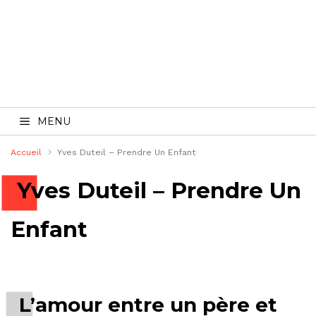
MENU
Accueil
Yves Duteil – Prendre Un Enfant
Yves Duteil – Prendre Un
Enfant
L’amour entre un père et