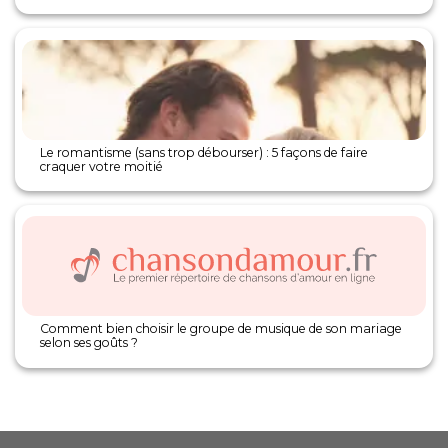
Le romantisme (sans trop débourser) : 5 façons de faire
craquer votre moitié
Comment bien choisir le groupe de musique de son mariage
selon ses goûts ?