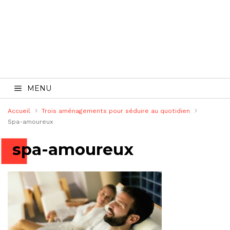
MENU
Accueil
Trois aménagements pour séduire au quotidien
Spa-amoureux
spa-amoureux