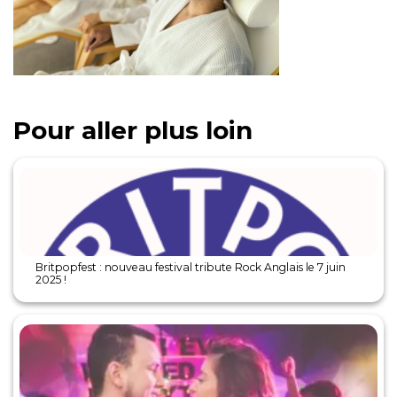
Pour aller plus loin
Britpopfest : nouveau festival tribute Rock Anglais le 7 juin
2025 !