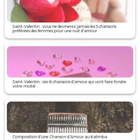
Saint-Valentin : vous ne devinerez jamais les 5 chansons
préférées des femmes pour une nuit d’amour
Saint-Valentin : ces 8 chansons d’amour qui vont faire fondre
votre moitié
Composition d’une Chanson d’Amour au Kalimba