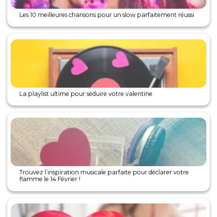
Les 10 meilleures chansons pour un slow parfaitement réussi
La playlist ultime pour séduire votre valentine
Trouvez l’inspiration musicale parfaite pour déclarer votre
flamme le 14 Février !