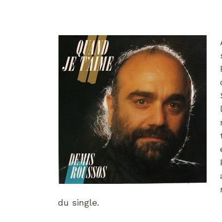
du single.