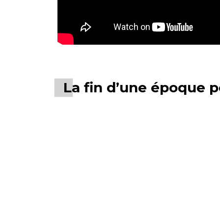
La fin d’une époque 