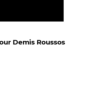
pour Demis Roussos