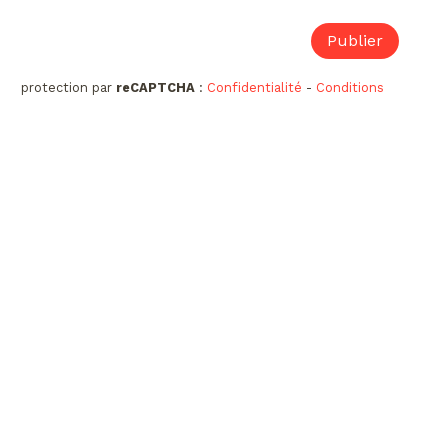
protection par
reCAPTCHA
:
Confidentialité
-
Conditions