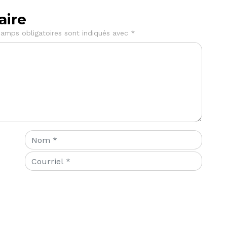
aire
amps obligatoires sont indiqués avec
*