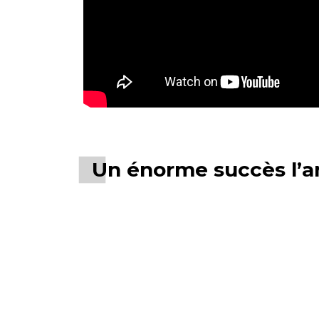
Un énorme succès l’a