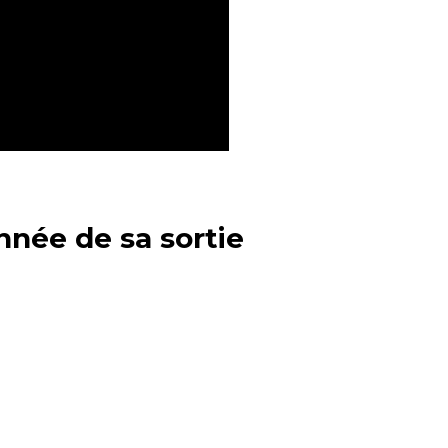
nnée de sa sortie