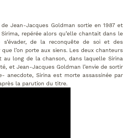
 de Jean-Jacques Goldman sortie en 1987 et
Sirima, repérée alors qu’elle chantait dans le
e s’évader, de la reconquête de soi et des
 que l’on porte aux siens. Les deux chanteurs
 au long de la chanson, dans laquelle Sirina
té, et Jean-Jacques Goldman l’envie de sortir
te- anecdote, Sirina est morte assassinée par
ès la parution du titre.