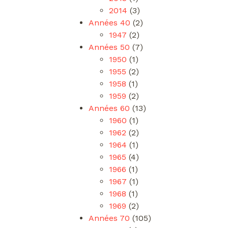
2014
(3)
Années 40
(2)
1947
(2)
Années 50
(7)
1950
(1)
1955
(2)
1958
(1)
1959
(2)
Années 60
(13)
1960
(1)
1962
(2)
1964
(1)
1965
(4)
1966
(1)
1967
(1)
1968
(1)
1969
(2)
Années 70
(105)