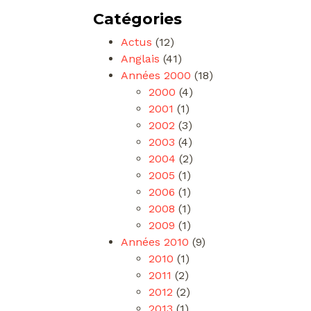
Catégories
Actus
(12)
Anglais
(41)
Années 2000
(18)
2000
(4)
2001
(1)
2002
(3)
2003
(4)
2004
(2)
2005
(1)
2006
(1)
2008
(1)
2009
(1)
Années 2010
(9)
2010
(1)
2011
(2)
2012
(2)
2013
(1)