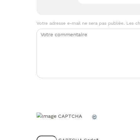
Votre adresse e-mail ne sera pas publiée.
Les ch