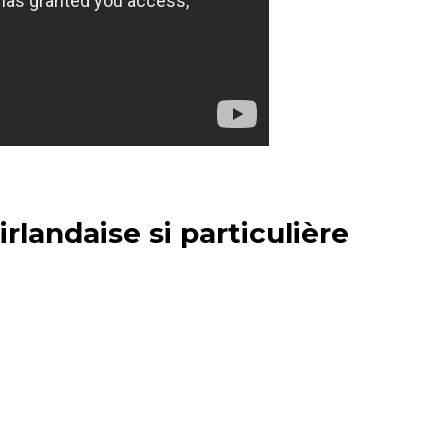
rlandaise si particulière