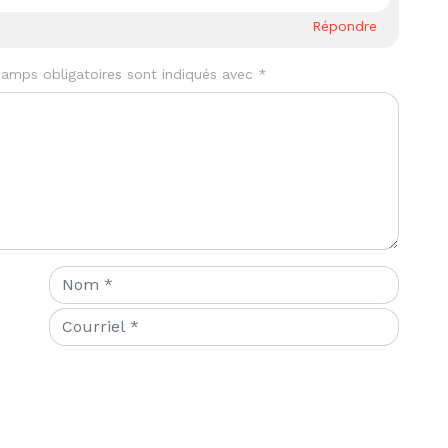
Répondre
amps obligatoires sont indiqués avec
*