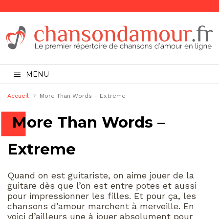
MENU
Accueil
More Than Words – Extreme
More Than Words –
Extreme
Quand on est guitariste, on aime jouer de la
guitare dès que l’on est entre potes et aussi
pour impressionner les filles. Et pour ça, les
chansons d’amour marchent à merveille. En
voici d’ailleurs une à jouer absolument pour