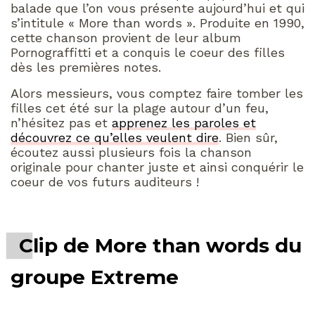
balade que l’on vous présente aujourd’hui et qui
s’intitule « More than words ». Produite en 1990,
cette chanson provient de leur album
Pornograffitti et a conquis le coeur des filles
dès les premières notes.
Alors messieurs, vous comptez faire tomber les
filles cet été sur la plage autour d’un feu,
n’hésitez pas et
apprenez les paroles et
découvrez ce qu’elles veulent dire
. Bien sûr,
écoutez aussi plusieurs fois la chanson
originale pour chanter juste et ainsi conquérir le
coeur de vos futurs auditeurs !
Clip de More than words du
groupe Extreme