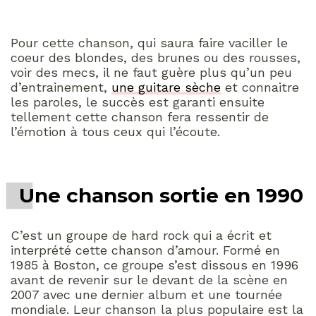
Pour cette chanson, qui saura faire vaciller le
coeur des blondes, des brunes ou des rousses,
voir des mecs, il ne faut guère plus qu’un peu
d’entrainement,
une guitare sèche
et connaitre
les paroles, le succès est garanti ensuite
tellement cette chanson fera ressentir de
l’émotion à tous ceux qui l’écoute.
Une chanson sortie en 1990
C’est un groupe de hard rock qui a écrit et
interprété cette chanson d’amour. Formé en
1985 à Boston, ce groupe s’est dissous en 1996
avant de revenir sur le devant de la scène en
2007 avec une dernier album et une tournée
mondiale. Leur chanson la plus populaire est la