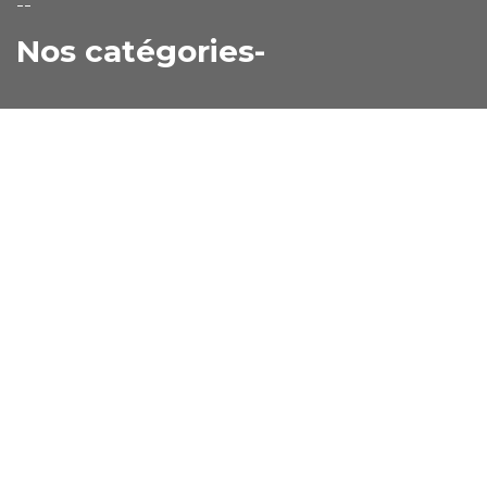
--
Nos catégories-