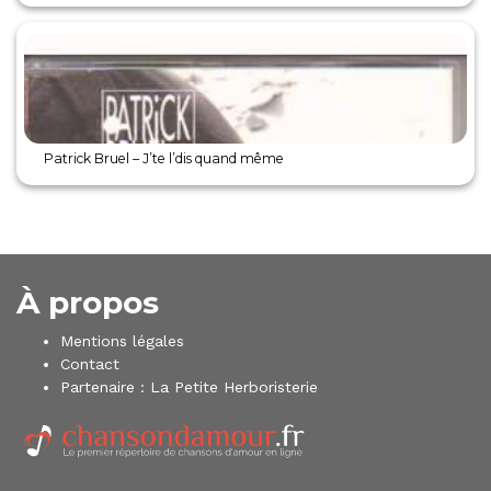
Patrick Bruel – J’te l’dis quand même
À propos
Mentions légales
Contact
Partenaire :
La Petite Herboristerie