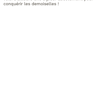
conquérir les demoiselles !