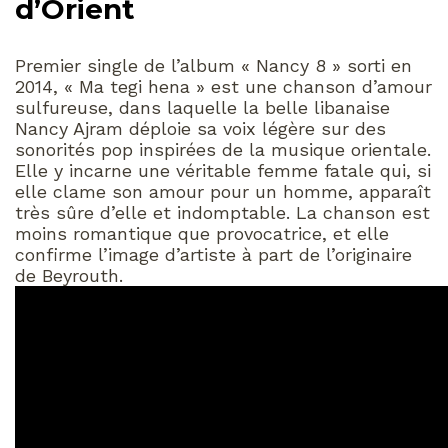
d’Orient
Premier single de l’album « Nancy 8 » sorti en
2014, « Ma tegi hena » est une chanson d’amour
sulfureuse, dans laquelle la belle libanaise
Nancy Ajram déploie sa voix légère sur des
sonorités pop inspirées de la musique orientale.
Elle y incarne une véritable femme fatale qui, si
elle clame son amour pour un homme, apparaît
très sûre d’elle et indomptable. La chanson est
moins romantique que provocatrice, et elle
confirme l’image d’artiste à part de l’originaire
de Beyrouth.