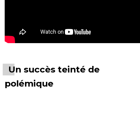
Un succès teinté de
polémique