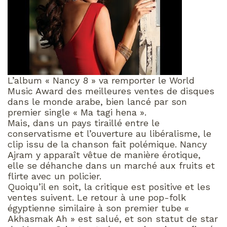
L’album « Nancy 8 » va remporter le World
Music Award des meilleures ventes de disques
dans le monde arabe, bien lancé par son
premier single « Ma tagi hena ».
Mais, dans un pays tiraillé entre le
conservatisme et l’ouverture au libéralisme, le
clip issu de la chanson fait polémique. Nancy
Ajram y apparaît vêtue de manière érotique,
elle se déhanche dans un marché aux fruits et
flirte avec un policier.
Quoiqu’il en soit, la critique est positive et les
ventes suivent. Le retour à une pop-folk
égyptienne similaire à son premier tube «
Akhasmak Ah » est salué, et son statut de star