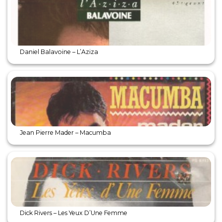
Daniel Balavoine – L’Aziza
Jean Pierre Mader – Macumba
Dick Rivers – Les Yeux D’Une Femme