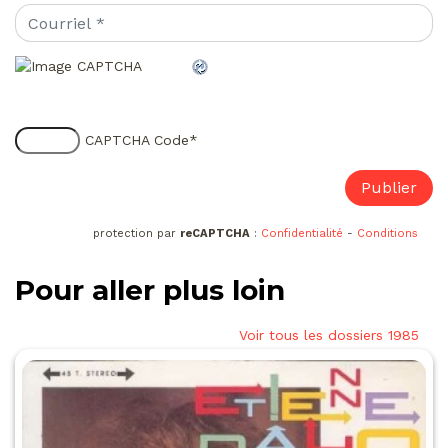
CAPTCHA Code
*
protection par
reCAPTCHA
:
Confidentialité
-
Conditions
Pour aller plus loin
Voir tous les dossiers 1985