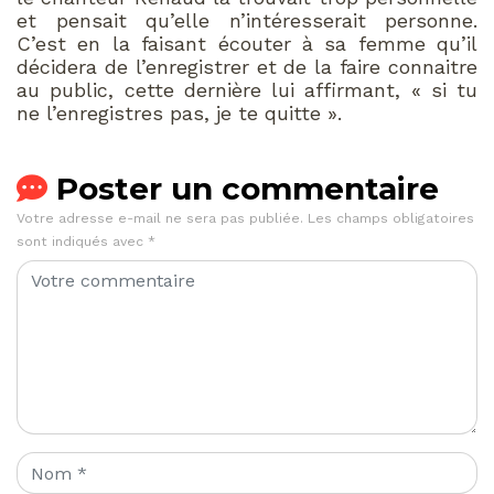
et pensait qu’elle n’intéresserait personne.
C’est en la faisant écouter à sa femme qu’il
décidera de l’enregistrer et de la faire connaitre
au public, cette dernière lui affirmant, « si tu
ne l’enregistres pas, je te quitte ».
Poster un commentaire
Votre adresse e-mail ne sera pas publiée.
Les champs obligatoires
sont indiqués avec
*