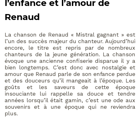
l’enfance et l’amour de
Renaud
La chanson de Renaud « Mistral gagnant » est
l’un des succès majeur du chanteur. Aujourd’hui
encore, le titre est repris par de nombreux
chanteurs de la jeune génération. La chanson
évoque une ancienne confiserie disparue il y a
bien longtemps. C’est donc avec nostalgie et
amour que Renaud parle de son enfance perdue
et des douceurs qu’il mangeait à l’époque. Les
goûts et les saveurs de cette époque
insouciante lui rappelle sa douce et tendre
années lorsqu’il était gamin, c’est une ode aux
souvenirs et à une époque qui ne reviendra
plus.