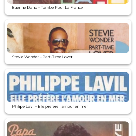
Etienne Daho – Tombé Pour La France
Stevie Wonder – Part-Time Lover
Philipe Lavil – Elle préfère l’amour en mer