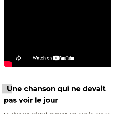
Une chanson qui ne devait
pas voir le jour