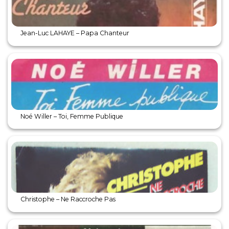
Jean-Luc LAHAYE – Papa Chanteur
Noé Willer – Toi, Femme Publique
Christophe – Ne Raccroche Pas