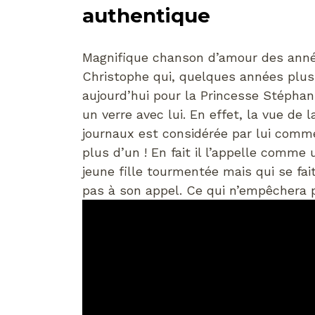
authentique
Magnifique chanson d’amour des années
Christophe qui, quelques années plus
aujourd’hui pour la Princesse Stépha
un verre avec lui. En effet, la vue de 
journaux est considérée par lui comm
plus d’un ! En fait il l’appelle comme
jeune fille tourmentée mais qui se fai
pas à son appel. Ce qui n’empêchera p