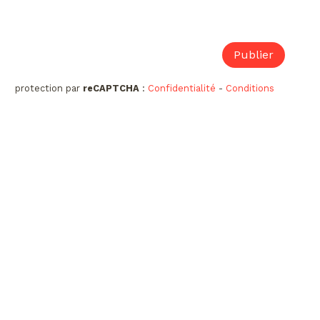
protection par
reCAPTCHA
:
Confidentialité
-
Conditions