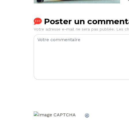
Poster un comment
Votre adresse e-mail ne sera pas publiée.
Les ch