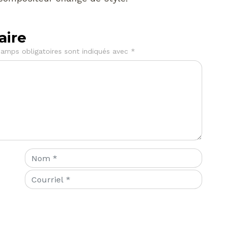
aire
amps obligatoires sont indiqués avec
*