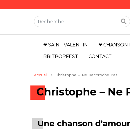
Rechercher
❤ SAINT VALENTIN
❤ CHANSON 
BRITPOPFEST
CONTACT
Accueil
Christophe – Ne Raccroche Pas
Christophe – Ne 
Une chanson d’amour 