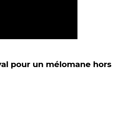
yal pour un mélomane hors