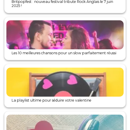
Britpopfest : nouveau festival tribute Rock Anglais le 7 juin
2025 !
Les 10 meilleures chansons pour un slow parfaitement réussi
La playlist ultime pour séduire votre valentine