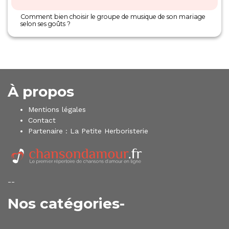
Comment bien choisir le groupe de musique de son mariage
selon ses goûts ?
À propos
Mentions légales
Contact
Partenaire :
La Petite Herboristerie
--
Nos catégories-