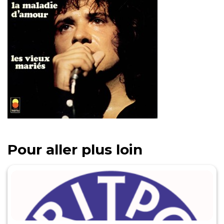
Pour aller plus loin