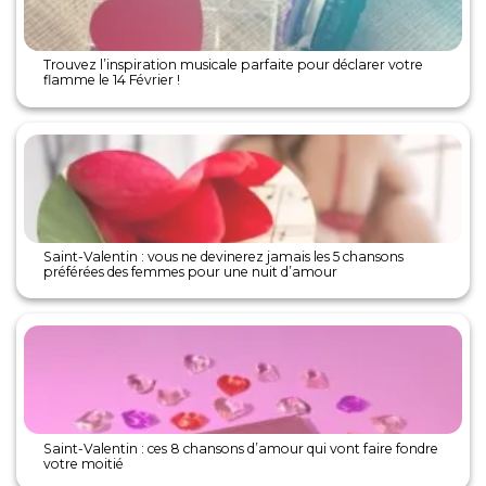
Trouvez l’inspiration musicale parfaite pour déclarer votre
flamme le 14 Février !
Saint-Valentin : vous ne devinerez jamais les 5 chansons
préférées des femmes pour une nuit d’amour
Saint-Valentin : ces 8 chansons d’amour qui vont faire fondre
votre moitié