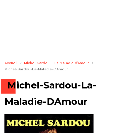
Accueil
Michel Sardou – La Maladie d’Amour
Michel-Sardou-La-Maladie-DAmour
Michel-Sardou-La-
Maladie-DAmour