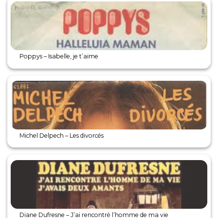
Poppys – Isabelle, je t’aime
Michel Delpech – Les divorcés
Diane Dufresne – J’ai rencontré l’homme de ma vie