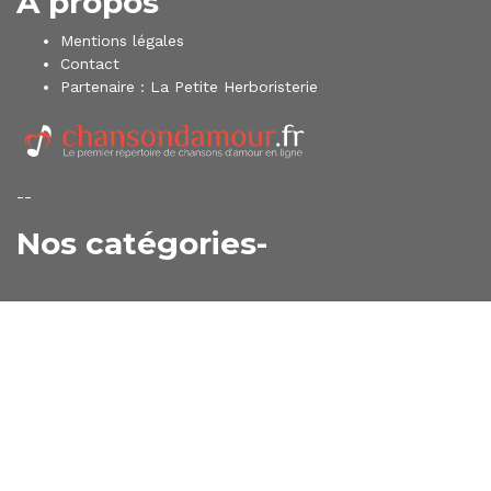
À propos
Mentions légales
Contact
Partenaire :
La Petite Herboristerie
--
Nos catégories-