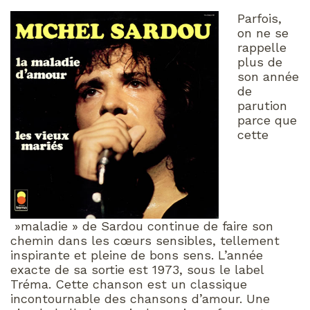
Parfois,
on ne se
rappelle
plus de
son année
de
parution
parce que
cette
»maladie » de Sardou continue de faire son
chemin dans les cœurs sensibles, tellement
inspirante et pleine de bons sens. L’année
exacte de sa sortie est 1973, sous le label
Tréma. Cette chanson est un classique
incontournable des chansons d’amour. Une