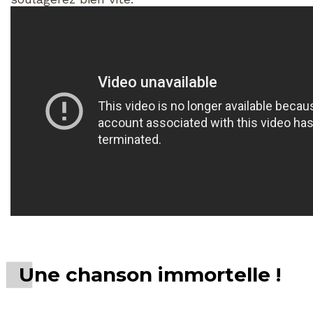
Une chanson immortelle !