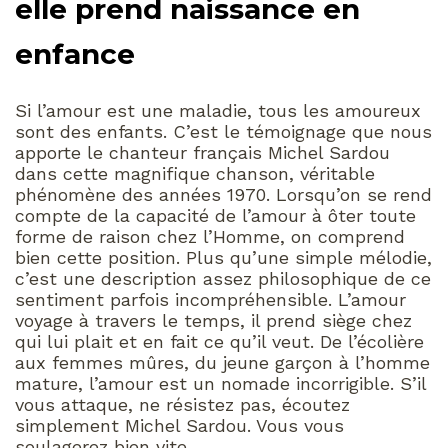
elle prend naissance en
enfance
Si l’amour est une maladie, tous les amoureux
sont des enfants. C’est le témoignage que nous
apporte le chanteur français Michel Sardou
dans cette magnifique chanson, véritable
phénomène des années 1970. Lorsqu’on se rend
compte de la capacité de l’amour à ôter toute
forme de raison chez l’Homme, on comprend
bien cette position. Plus qu’une simple mélodie,
c’est une description assez philosophique de ce
sentiment parfois incompréhensible. L’amour
voyage à travers le temps, il prend siège chez
qui lui plait et en fait ce qu’il veut. De l’écolière
aux femmes mûres, du jeune garçon à l’homme
mature, l’amour est un nomade incorrigible. S’il
vous attaque, ne résistez pas, écoutez
simplement Michel Sardou. Vous vous
soulagerez bien vite.