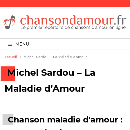
MENU
Accueil
Michel Sardou – La Maladie d’Amour
Michel Sardou – La
Maladie d’Amour
Chanson maladie d’amour :