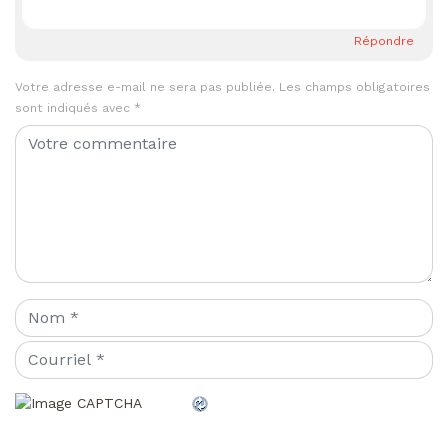
Répondre
Votre adresse e-mail ne sera pas publiée.
Les champs obligatoires
sont indiqués avec
*