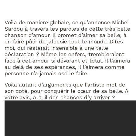
Voila de manière globale, ce qu’annonce Michel
Sardou à travers les paroles de cette très belle
chanson d’amour. Il promet d’aimer sa belle, à
en faire pâlir de jalousie tout le monde. Dites
moi, qui resterait insensible à une telle
déclaration ? Même les enfers, trembleraient
face à cet amour si dévorant et total. Il l’aimera
au delà de ses espérances, il l’aimera comme
personne n’a jamais osé le faire.
Voila autant d’arguments que l’artiste met de
son coté, pour conquérir le cœur de sa belle. A
votre avis, a-t-il des chances d’y arriver ?