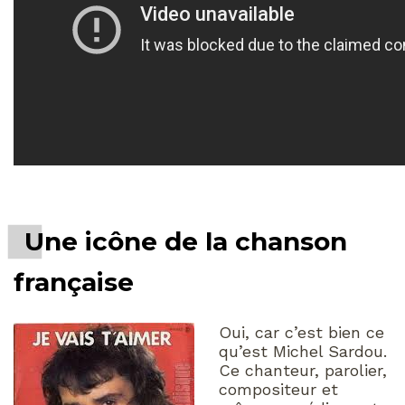
Une icône de la chanson
française
Oui, car c’est bien ce
qu’est Michel Sardou.
Ce chanteur, parolier,
compositeur et