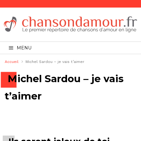
MENU
Accueil
Michel Sardou – je vais t’aimer
Michel Sardou – je vais
t’aimer