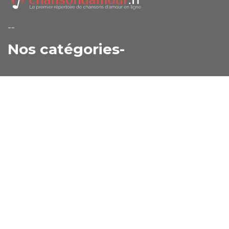
--
Nos catégories-