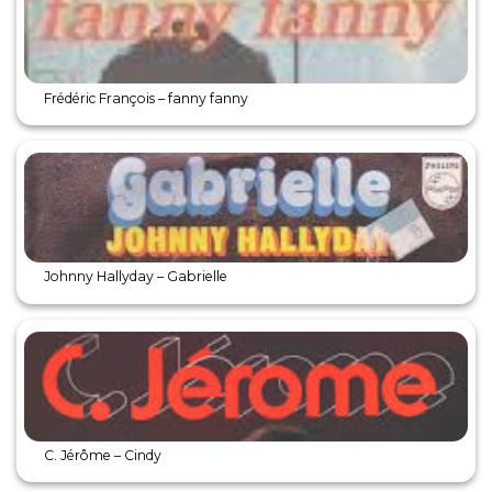
Frédéric François – fanny fanny
Johnny Hallyday – Gabrielle
C. Jérôme – Cindy