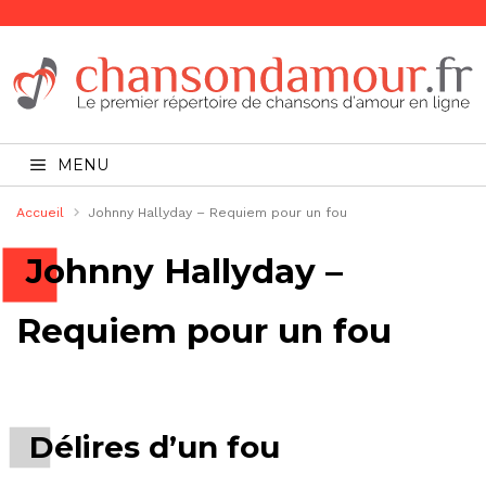
MENU
Accueil
Johnny Hallyday – Requiem pour un fou
Johnny Hallyday –
Requiem pour un fou
Délires d’un fou