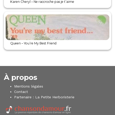
Karen Cheryl – Ne raccroche pas je t’aime
Queen – You’re My Best Friend
À propos
Mentions légales
Contact
Partenaire :
La Petite Herboristerie