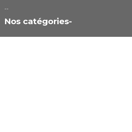
--
Nos catégories-