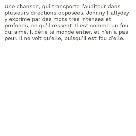
Une chanson, qui transporte l’auditeur dans
plusieurs directions opposées. Johnny Hallyday
y exprime par des mots très intenses et
profonds, ce qu’il ressent. Il est comme un fou
qui aime. Il défie le monde entier, et n’en a pas
peur. Il ne voit qu’elle, puisqu’il est fou d’elle.