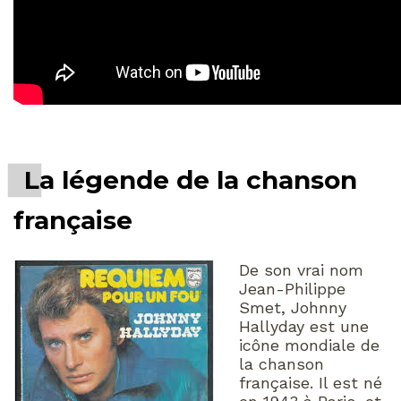
La légende de la chanson
française
De son vrai nom
Jean-Philippe
Smet, Johnny
Hallyday est une
icône mondiale de
la chanson
française. Il est né