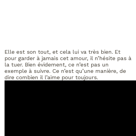
Elle est son tout, et cela lui va très bien. Et
pour garder à jamais cet amour, il n’hésite pas à
la tuer. Bien évidement, ce n’est pas un
exemple à suivre. Ce n’est qu’une manière, de
dire combien il l’aime pour toujours.