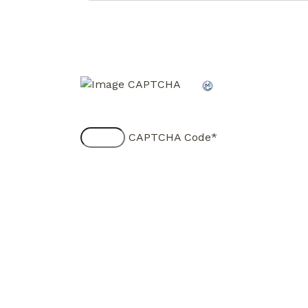
CAPTCHA Code
*