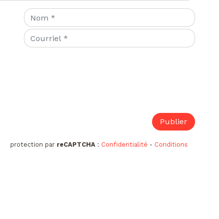
protection par
reCAPTCHA
:
Confidentialité
-
Conditions