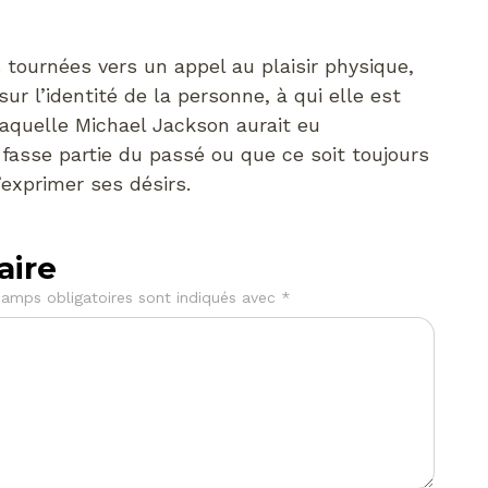
 tournées vers un appel au plaisir physique,
r l’identité de la personne, à qui elle est
 laquelle Michael Jackson aurait eu
fasse partie du passé ou que ce soit toujours
’exprimer ses désirs.
aire
amps obligatoires sont indiqués avec
*