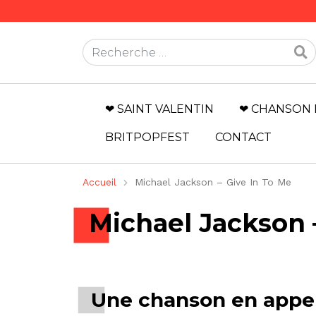
Rechercher
❤ SAINT VALENTIN
❤ CHANSON 
BRITPOPFEST
CONTACT
Accueil
Michael Jackson – Give In To Me
Michael Jackson 
Une chanson en appel