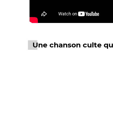
Une chanson culte qu