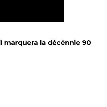
i marquera la décénnie 90