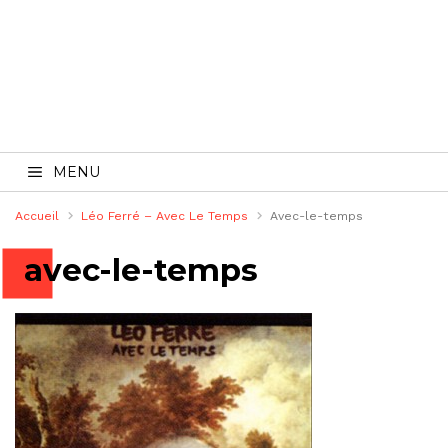
MENU
Accueil
Léo Ferré – Avec Le Temps
Avec-le-temps
avec-le-temps