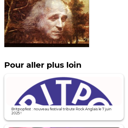
Pour aller plus loin
Britpopfest : nouveau festival tribute Rock Anglais le 7 juin
2025 !