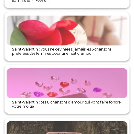
flamme le 14 Février !
Saint-Valentin : vous ne devinerez jamais les 5 chansons
préférées des femmes pour une nuit d’amour
Saint-Valentin : ces 8 chansons d’amour qui vont faire fondre
votre moitié