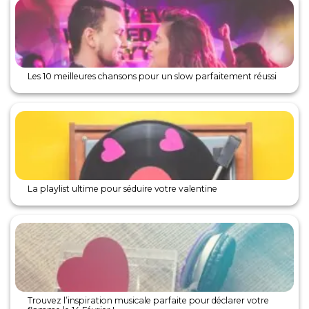
Les 10 meilleures chansons pour un slow parfaitement réussi
La playlist ultime pour séduire votre valentine
Trouvez l’inspiration musicale parfaite pour déclarer votre