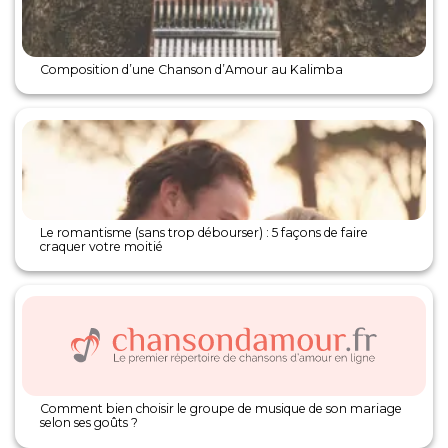
Composition d’une Chanson d’Amour au Kalimba
Le romantisme (sans trop débourser) : 5 façons de faire
craquer votre moitié
Comment bien choisir le groupe de musique de son mariage
selon ses goûts ?