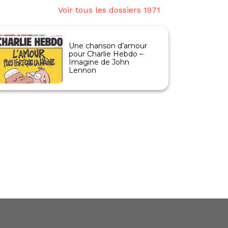
Voir tous les dossiers 1971
Une chanson d’amour
pour Charlie Hebdo –
Imagine de John
Lennon