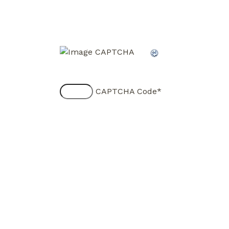
CAPTCHA Code
*