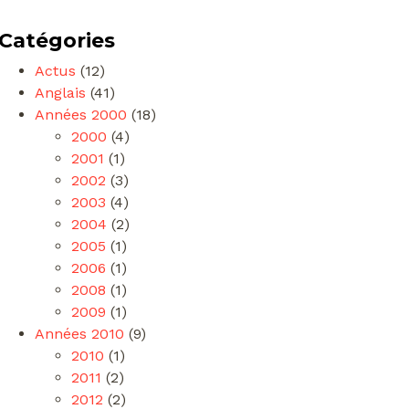
Catégories
Actus
(12)
Anglais
(41)
Années 2000
(18)
2000
(4)
2001
(1)
2002
(3)
2003
(4)
2004
(2)
2005
(1)
2006
(1)
2008
(1)
2009
(1)
Années 2010
(9)
2010
(1)
2011
(2)
2012
(2)