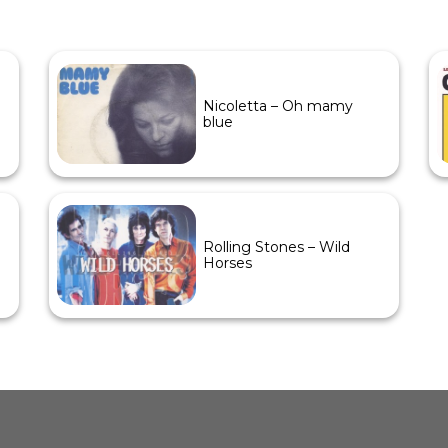
Nicoletta – Oh mamy
blue
Rolling Stones – Wild
Horses