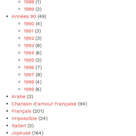
1988
(1)
1989
(2)
Années 90
(49)
1990
(4)
1991
(3)
1992
(3)
1993
(8)
1994
(6)
1995
(2)
1996
(7)
1997
(8)
1998
(4)
1999
(6)
Arabe
(3)
Chanson d'amour française
(94)
Français
(201)
Impossible
(24)
Italien
(2)
Joyeuse
(164)