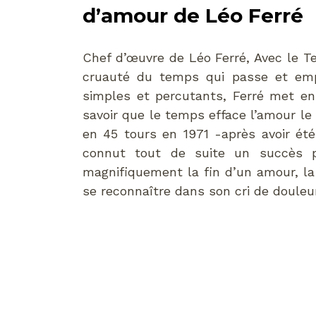
d’amour de Léo Ferré
Chef d’œuvre de Léo Ferré, Avec le 
cruauté du temps qui passe et emp
simples et percutants, Ferré met en 
savoir que le temps efface l’amour le 
en 45 tours en 1971 -après avoir é
connut tout de suite un succès p
magnifiquement la fin d’un amour, la
se reconnaître dans son cri de douleur