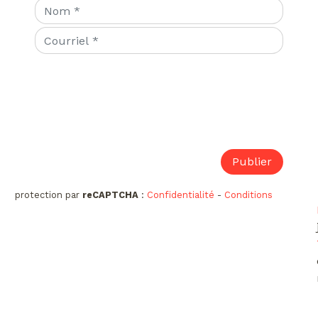
protection par
reCAPTCHA
:
Confidentialité
-
Conditions