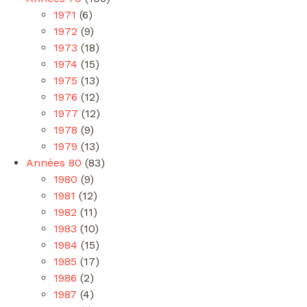
1971
(6)
1972
(9)
1973
(18)
1974
(15)
1975
(13)
1976
(12)
1977
(12)
1978
(9)
1979
(13)
Années 80
(83)
1980
(9)
1981
(12)
1982
(11)
1983
(10)
1984
(15)
1985
(17)
1986
(2)
1987
(4)