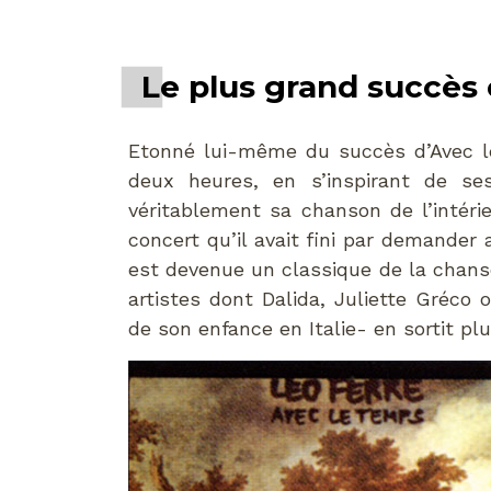
Le plus grand succès
Etonné lui-même du succès d’Avec le 
deux heures, en s’inspirant de ses
véritablement sa chanson de l’intérieu
concert qu’il avait fini par demander
est devenue un classique de la chans
artistes dont Dalida, Juliette Gréco 
de son enfance en Italie- en sortit plu