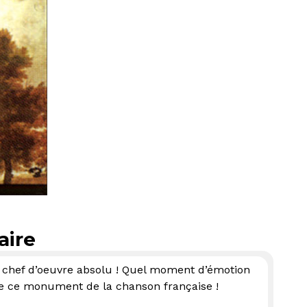
aire
n chef d’oeuvre absolu ! Quel moment d’émotion
 de ce monument de la chanson française !