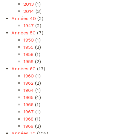
2013
(1)
2014
(3)
Années 40
(2)
1947
(2)
Années 50
(7)
1950
(1)
1955
(2)
1958
(1)
1959
(2)
Années 60
(13)
1960
(1)
1962
(2)
1964
(1)
1965
(4)
1966
(1)
1967
(1)
1968
(1)
1969
(2)
Années 70
(105)