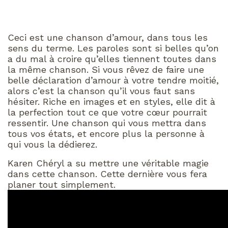
Ceci est une chanson d’amour, dans tous les
sens du terme. Les paroles sont si belles qu’on
a du mal à croire qu’elles tiennent toutes dans
la même chanson. Si vous rêvez de faire une
belle déclaration d’amour à votre tendre moitié,
alors c’est la chanson qu’il vous faut sans
hésiter. Riche en images et en styles, elle dit à
la perfection tout ce que votre cœur pourrait
ressentir. Une chanson qui vous mettra dans
tous vos états, et encore plus la personne à
qui vous la dédierez.
Karen Chéryl a su mettre une véritable magie
dans cette chanson. Cette dernière vous fera
planer tout simplement.