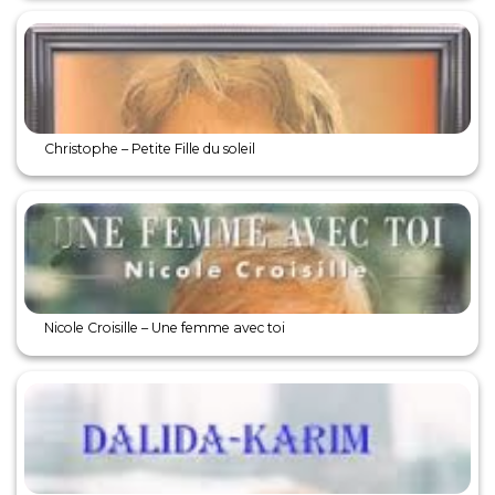
Christophe – Petite Fille du soleil
Nicole Croisille – Une femme avec toi