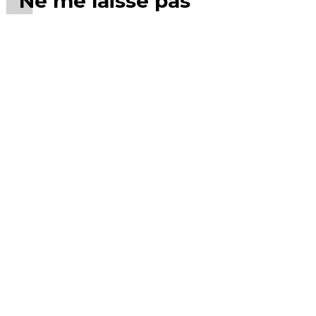
Ne me laisse pas