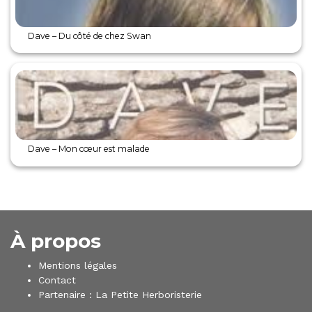
Dave – Du côté de chez Swan
Dave – Mon cœur est malade
À propos
Mentions légales
Contact
Partenaire :
La Petite Herboristerie