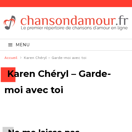
MENU
Accueil
Karen Chéryl – Garde-moi avec toi
Karen Chéryl – Garde-
moi avec toi