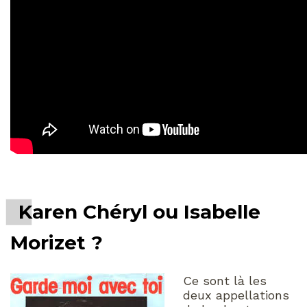
Karen Chéryl ou Isabelle
Morizet ?
Ce sont là les
deux appellations