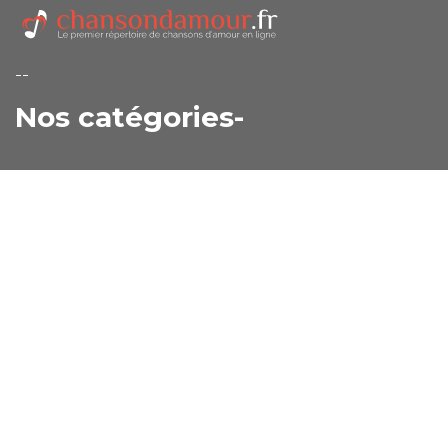
--
Nos catégories-