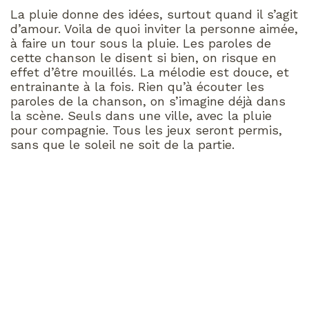
La pluie donne des idées, surtout quand il s’agit
d’amour. Voila de quoi inviter la personne aimée,
à faire un tour sous la pluie. Les paroles de
cette chanson le disent si bien, on risque en
effet d’être mouillés. La mélodie est douce, et
entrainante à la fois. Rien qu’à écouter les
paroles de la chanson, on s’imagine déjà dans
la scène. Seuls dans une ville, avec la pluie
pour compagnie. Tous les jeux seront permis,
sans que le soleil ne soit de la partie.