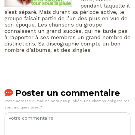
pendant laquelle il
s’est séparé. Mais durant sa période active, le
groupe faisait partie de l’un des plus en vue de
son époque. Les chansons du groupe
connaissent un grand succès, qui ne tarde pas
à rapporter à ses membres un grand nombre de
distinctions. Sa discographie compte un bon
nombre d’albums, et des singles.
Poster un commentaire
Votre adresse e-mail ne sera pas publiée.
Les champs obligatoires
sont indiqués avec
*