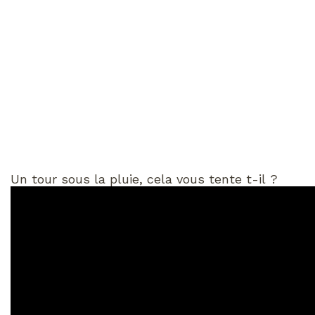
Un tour sous la pluie, cela vous tente t-il ?