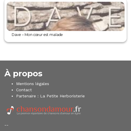
Dave – Mon cœur est malade
À propos
Mentions légales
Contact
Partenaire :
La Petite Herboristerie
--