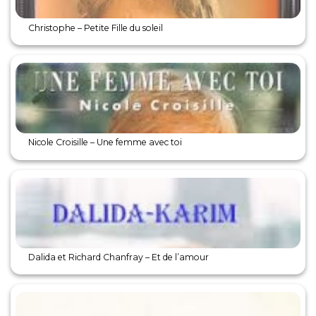
Christophe – Petite Fille du soleil
Nicole Croisille – Une femme avec toi
Dalida et Richard Chanfray – Et de l’amour