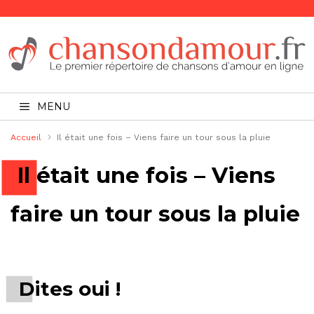
MENU
Accueil
Il était une fois – Viens faire un tour sous la pluie
Il était une fois – Viens
faire un tour sous la pluie
Dites oui !