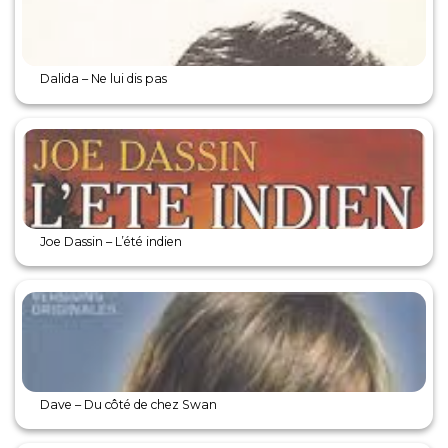
Dalida – Ne lui dis pas
Joe Dassin – L’été indien
Dave – Du côté de chez Swan