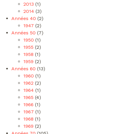
2013
(1)
2014
(3)
Années 40
(2)
1947
(2)
Années 50
(7)
1950
(1)
1955
(2)
1958
(1)
1959
(2)
Années 60
(13)
1960
(1)
1962
(2)
1964
(1)
1965
(4)
1966
(1)
1967
(1)
1968
(1)
1969
(2)
Années 70
(105)