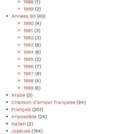
1988
(1)
1989
(2)
Années 90
(49)
1990
(4)
1991
(3)
1992
(3)
1993
(8)
1994
(6)
1995
(2)
1996
(7)
1997
(8)
1998
(4)
1999
(6)
Arabe
(3)
Chanson d'amour française
(94)
Français
(201)
Impossible
(24)
Italien
(2)
Joyeuse
(164)