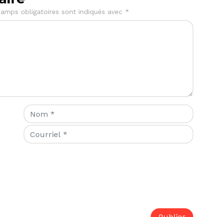
amps obligatoires sont indiqués avec
*