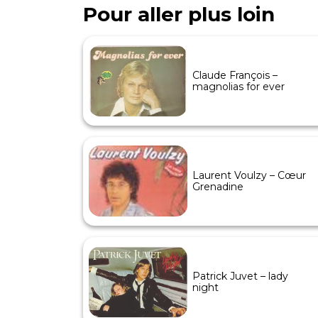
Pour aller plus loin
Claude François –
magnolias for ever
Laurent Voulzy – Cœur
Grenadine
Patrick Juvet – lady
night