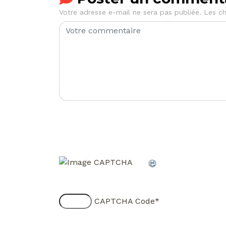
Votre adresse e-mail ne sera pas publiée.
Les ch
CAPTCHA Code
*