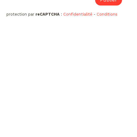
protection par
reCAPTCHA
:
Confidentialité
-
Conditions