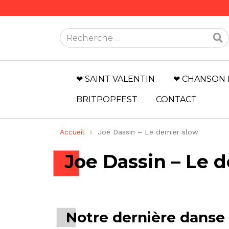
Rechercher
❤ SAINT VALENTIN
❤ CHANSON 
BRITPOPFEST
CONTACT
Accueil
Joe Dassin – Le dernier slow
Joe Dassin – Le d
Notre dernière danse