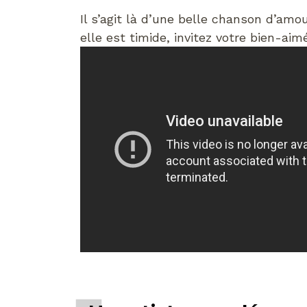
Il s’agit là d’une belle chanson d’am
elle est timide, invitez votre bien-aim