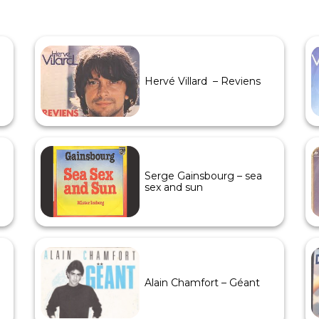
Hervé Villard – Reviens
Serge Gainsbourg – sea
sex and sun
Alain Chamfort – Géant