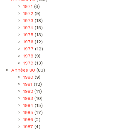
1971
(6)
1972
(9)
1973
(18)
1974
(15)
1975
(13)
1976
(12)
1977
(12)
1978
(9)
1979
(13)
Années 80
(83)
1980
(9)
1981
(12)
1982
(11)
1983
(10)
1984
(15)
1985
(17)
1986
(2)
1987
(4)