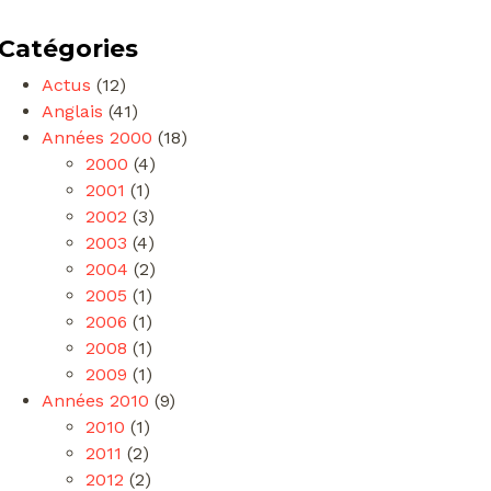
Catégories
Actus
(12)
Anglais
(41)
Années 2000
(18)
2000
(4)
2001
(1)
2002
(3)
2003
(4)
2004
(2)
2005
(1)
2006
(1)
2008
(1)
2009
(1)
Années 2010
(9)
2010
(1)
2011
(2)
2012
(2)