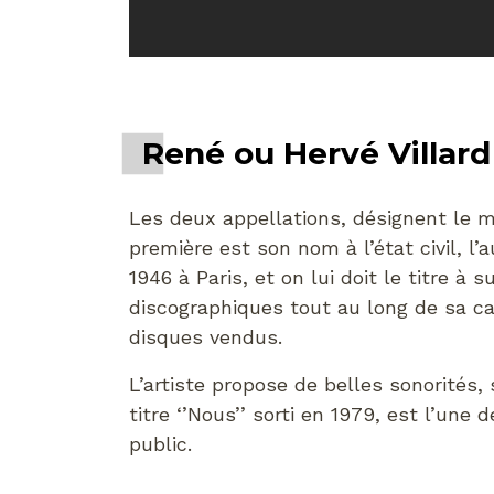
René ou Hervé Villard
Les deux appellations, désignent le 
première est son nom à l’état civil, l’
1946 à Paris, et on lui doit le titre à 
discographiques tout au long de sa ca
disques vendus.
L’artiste propose de belles sonorités,
titre ‘’Nous’’ sorti en 1979, est l’une
public.