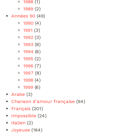
1988
(1)
1989
(2)
Années 90
(49)
1990
(4)
1991
(3)
1992
(3)
1993
(8)
1994
(6)
1995
(2)
1996
(7)
1997
(8)
1998
(4)
1999
(6)
Arabe
(3)
Chanson d'amour française
(94)
Français
(201)
Impossible
(24)
Italien
(2)
Joyeuse
(164)