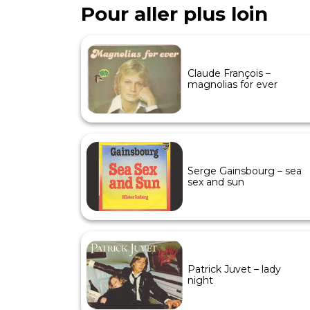
Pour aller plus loin
Claude François –
magnolias for ever
Serge Gainsbourg – sea
sex and sun
Patrick Juvet – lady
night