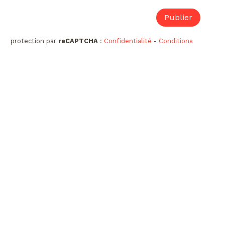
protection par
reCAPTCHA
:
Confidentialité
-
Conditions