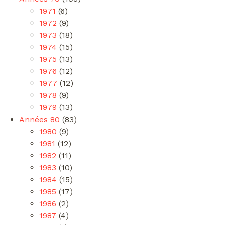
1971
(6)
1972
(9)
1973
(18)
1974
(15)
1975
(13)
1976
(12)
1977
(12)
1978
(9)
1979
(13)
Années 80
(83)
1980
(9)
1981
(12)
1982
(11)
1983
(10)
1984
(15)
1985
(17)
1986
(2)
1987
(4)