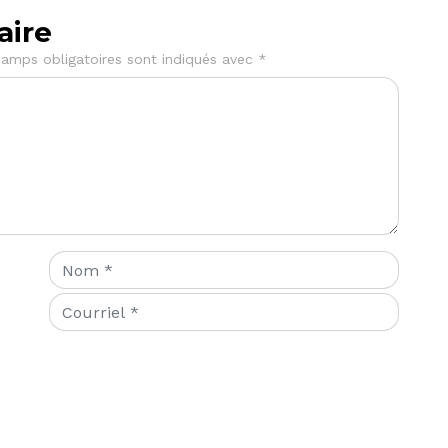
aire
amps obligatoires sont indiqués avec
*