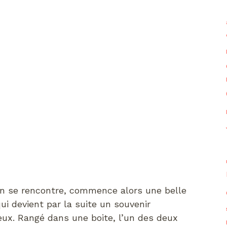
on se rencontre, commence alors une belle
qui devient par la suite un souvenir
eux. Rangé dans une boite, l’un des deux