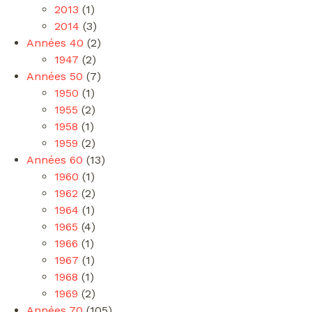
2013
(1)
2014
(3)
Années 40
(2)
1947
(2)
Années 50
(7)
1950
(1)
1955
(2)
1958
(1)
1959
(2)
Années 60
(13)
1960
(1)
1962
(2)
1964
(1)
1965
(4)
1966
(1)
1967
(1)
1968
(1)
1969
(2)
Années 70
(105)