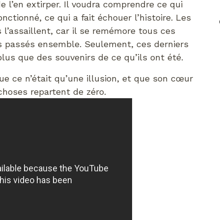
e l’en extirper. Il voudra comprendre ce qui
onctionné, ce qui a fait échouer l’histoire. Les
 l’assaillent, car il se remémore tous ces
passés ensemble. Seulement, ces derniers
lus que des souvenirs de ce qu’ils ont été.
ue ce n’était qu’une illusion, et que son cœur
 choses repartent de zéro.