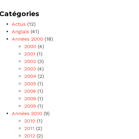
Catégories
Actus
(12)
Anglais
(41)
Années 2000
(18)
2000
(4)
2001
(1)
2002
(3)
2003
(4)
2004
(2)
2005
(1)
2006
(1)
2008
(1)
2009
(1)
Années 2010
(9)
2010
(1)
2011
(2)
2012
(2)