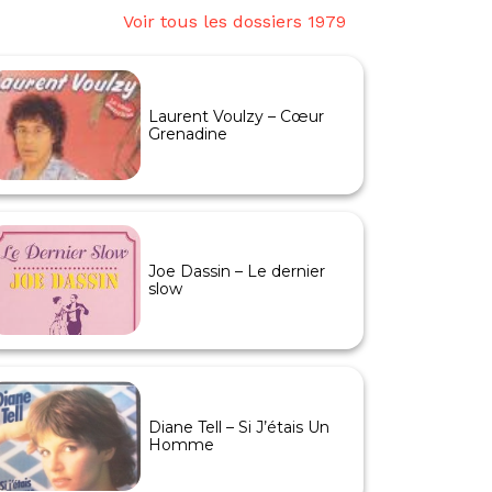
Voir tous les dossiers 1979
Laurent Voulzy – Cœur
Grenadine
Joe Dassin – Le dernier
slow
Diane Tell – Si J’étais Un
Homme