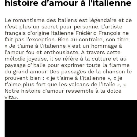
histoire d’amour à l’italienne
Le romantisme des italiens est légendaire et ce
n’est plus un secret pour personne. L’artiste
français d’origine italienne Frédéric François ne
fait pas l’exception. Bien au contraire, son titre
« Je t’aime à l’italienne » est un hommage à
l’amour fou et enthousiaste. A travers cette
mélodie joyeuse, il se réfère à la culture et au
paysage d’Italie pour exprimer toute la flamme
du grand amour. Des passages de la chanson le
prouvent bien : « je t’aime à l’italienne », « je
t’aime plus fort que les volcans de l’Italie », «
Notre histoire d’amour ressemble à la dolce
vita».