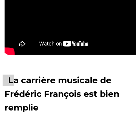
La carrière musicale de
Frédéric François est bien
remplie