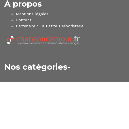
À propos
Mentions légales
Contact
Partenaire :
La Petite Herboristerie
--
Nos catégories-