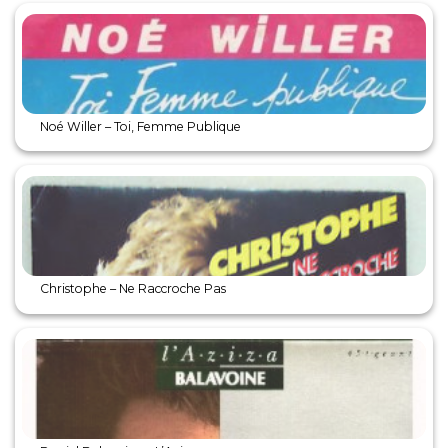
Noé Willer – Toi, Femme Publique
Christophe – Ne Raccroche Pas