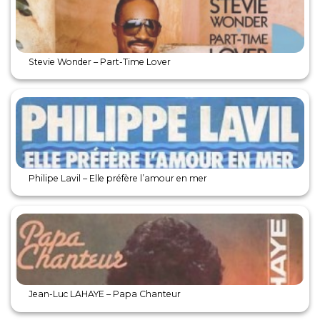
Stevie Wonder – Part-Time Lover
Philipe Lavil – Elle préfère l’amour en mer
Jean-Luc LAHAYE – Papa Chanteur