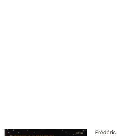
Frédéric