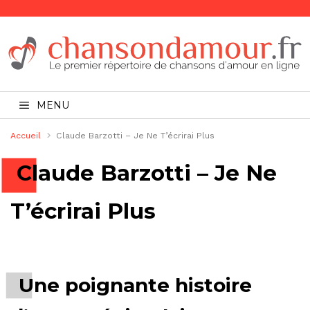
MENU
Accueil
Claude Barzotti – Je Ne T’écrirai Plus
Claude Barzotti – Je Ne
T’écrirai Plus
Une poignante histoire