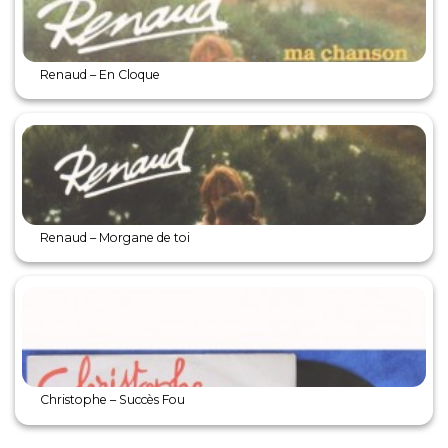
Renaud – En Cloque
Renaud – Morgane de toi
Christophe – Succès Fou