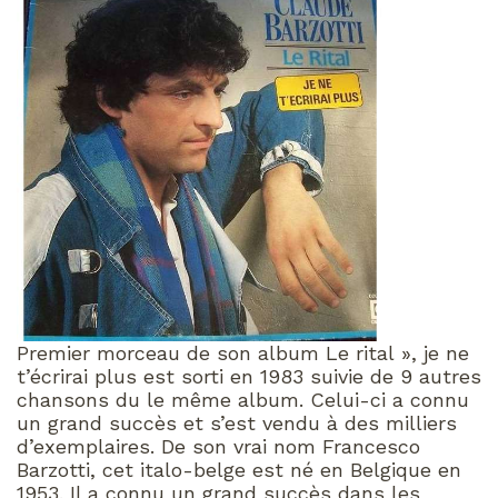
Premier morceau de son album Le rital », je ne
t’écrirai plus est sorti en 1983 suivie de 9 autres
chansons du le même album. Celui-ci a connu
un grand succès et s’est vendu à des milliers
d’exemplaires. De son vrai nom Francesco
Barzotti, cet italo-belge est né en Belgique en
1953. Il a connu un grand succès dans les