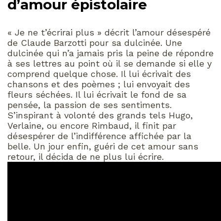
d’amour épistolaire
« Je ne t’écrirai plus » décrit l’amour désespéré
de Claude Barzotti pour sa dulcinée. Une
dulcinée qui n’a jamais pris la peine de répondre
à ses lettres au point où il se demande si elle y
comprend quelque chose. Il lui écrivait des
chansons et des poèmes ; lui envoyait des
fleurs séchées. Il lui écrivait le fond de sa
pensée, la passion de ses sentiments.
S’inspirant à volonté des grands tels Hugo,
Verlaine, ou encore Rimbaud, il finit par
désespérer de l’indifférence affichée par la
belle. Un jour enfin, guéri de cet amour sans
retour, il décida de ne plus lui écrire.