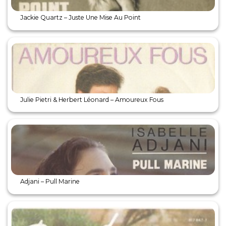
Jackie Quartz – Juste Une Mise Au Point
Julie Pietri & Herbert Léonard – Amoureux Fous
Adjani – Pull Marine