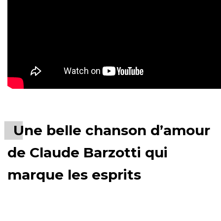
Une belle chanson d’amour
de Claude Barzotti qui
marque les esprits