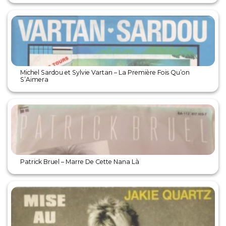
Michel Sardou et Sylvie Vartan – La Première Fois Qu’on
S’Aimera
Patrick Bruel – Marre De Cette Nana Là