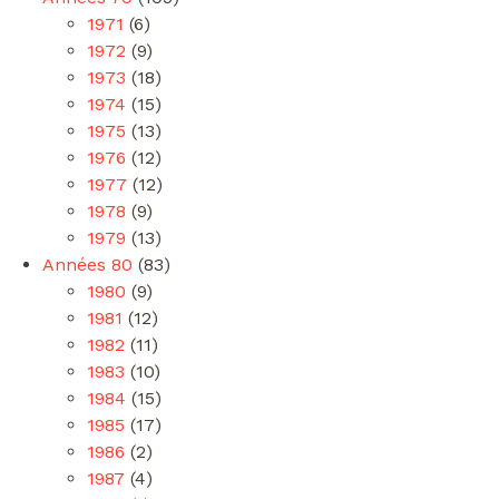
1971
(6)
1972
(9)
1973
(18)
1974
(15)
1975
(13)
1976
(12)
1977
(12)
1978
(9)
1979
(13)
Années 80
(83)
1980
(9)
1981
(12)
1982
(11)
1983
(10)
1984
(15)
1985
(17)
1986
(2)
1987
(4)