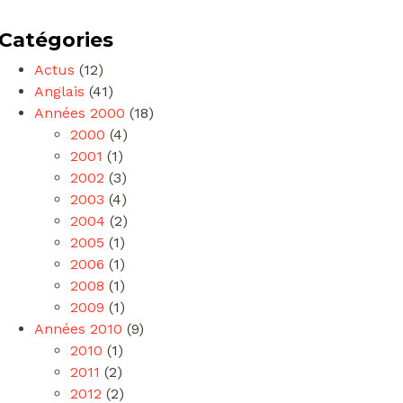
Catégories
Actus
(12)
Anglais
(41)
Années 2000
(18)
2000
(4)
2001
(1)
2002
(3)
2003
(4)
2004
(2)
2005
(1)
2006
(1)
2008
(1)
2009
(1)
Années 2010
(9)
2010
(1)
2011
(2)
2012
(2)