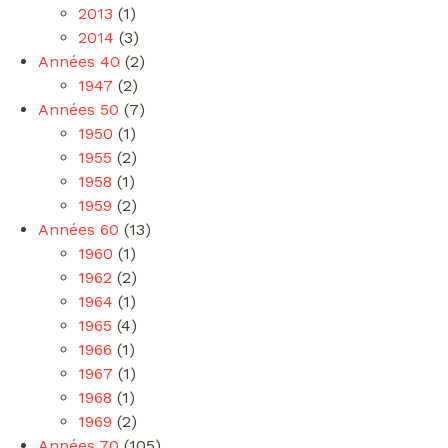
2013
(1)
2014
(3)
Années 40
(2)
1947
(2)
Années 50
(7)
1950
(1)
1955
(2)
1958
(1)
1959
(2)
Années 60
(13)
1960
(1)
1962
(2)
1964
(1)
1965
(4)
1966
(1)
1967
(1)
1968
(1)
1969
(2)
Années 70
(105)