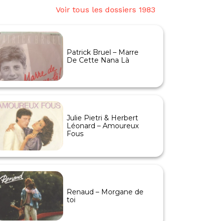
Voir tous les dossiers 1983
Patrick Bruel – Marre
De Cette Nana Là
Julie Pietri & Herbert
Léonard – Amoureux
Fous
Renaud – Morgane de
toi