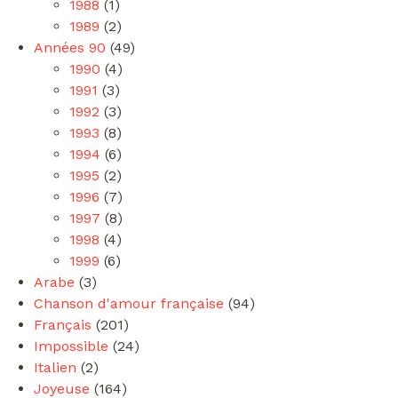
1988
(1)
1989
(2)
Années 90
(49)
1990
(4)
1991
(3)
1992
(3)
1993
(8)
1994
(6)
1995
(2)
1996
(7)
1997
(8)
1998
(4)
1999
(6)
Arabe
(3)
Chanson d'amour française
(94)
Français
(201)
Impossible
(24)
Italien
(2)
Joyeuse
(164)