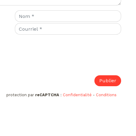
protection par
reCAPTCHA
:
Confidentialité
-
Conditions