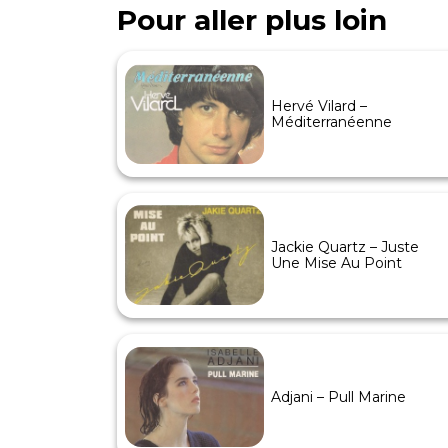
Pour aller plus loin
Hervé Vilard –
Méditerranéenne
Jackie Quartz – Juste
Une Mise Au Point
Adjani – Pull Marine