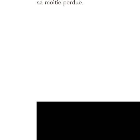
sa moitié perdue.