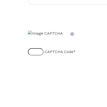
CAPTCHA Code
*