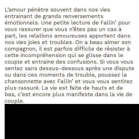
L’amour pénètre souvent dans nos vies
entrainant de grands renversements
émotionnels. Une petite lecture de Fallin’ pour
vous rassurer que vous n’êtes pas un cas à
part, les relations amoureuses apportent dans
nos vies joies et troubles. On a beau aimer son
compagnon, il est parfois difficile de résister à
cette incompréhension qui se glisse dans le
couple et entraine des confusions. Si vous vous
sentez sans dessus-dessous après une dispute
ou dans ces moments de trouble, poussez la
chansonnette avec Fallin’ et vous vous sentirez
plus rassuré. La vie est faite de hauts et de
bas, c’est encore plus manifeste dans la vie de
couple.