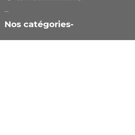
--
Nos catégories-