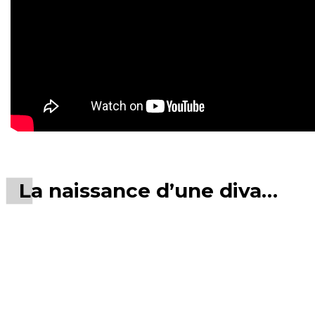
La naissance d’une diva…