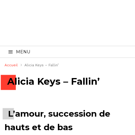
MENU
Accueil
Alicia Keys – Fallin’
Alicia Keys – Fallin’
L’amour, succession de
hauts et de bas