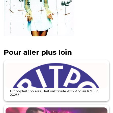
Pour aller plus loin
Britpopfest : nouveau festival tribute Rock Anglais le 7 juin
2025 !