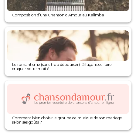
Composition d’une Chanson d’Amour au Kalimba
Le romantisme (sans trop débourser) : 5 façons de faire
craquer votre moitié
Comment bien choisir le groupe de musique de son mariage
selon ses goûts ?