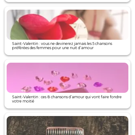
Saint-Valentin : vous ne devinerez jamais les 5 chansons
préférées des femmes pour une nuit d’amour
Saint-Valentin : ces 8 chansons d’amour qui vont faire fondre
votre moitié