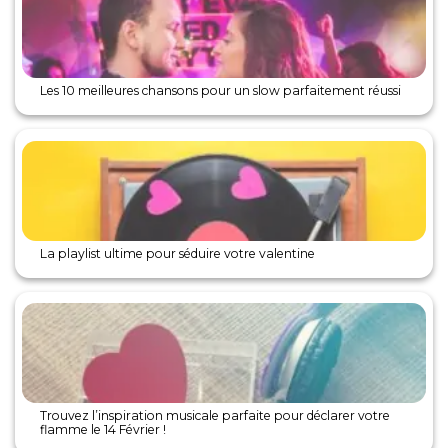
Les 10 meilleures chansons pour un slow parfaitement réussi
La playlist ultime pour séduire votre valentine
Trouvez l’inspiration musicale parfaite pour déclarer votre
flamme le 14 Février !