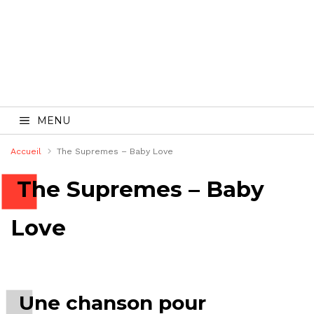
MENU
Accueil
The Supremes – Baby Love
The Supremes – Baby
Love
Une chanson pour