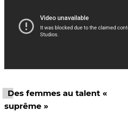
Des femmes au talent «
suprême »