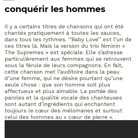
conquérir les hommes
Il y a certains titres de chansons qui ont été
chantés pratiquement à toutes les sauces,
dans tous les rythmes. ‘’Baby Love’’ est l’un de
ces titres là. Mais la version du trio féminin «
The Supremes » est spéciale. Elle s’adresse
particulièrement aux femmes qui se retrouvent
sous la férule de leurs compagnons. En fait,
cette chanson met l’auditoire dans la peau
d’une femme, qui ne désire pourtant qu’une
seule chose : que son homme soit plus
affectueux et plus aimable. La portée des
paroles et la qualité vocale des chanteuses
sont autant d’ingrédients qui enchantent
toujours le cœur des mélomanes et surtout
celui des hommes au « cœur de pierre ».