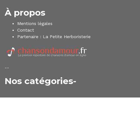
À propos
Mentions légales
Contact
Partenaire :
La Petite Herboristerie
--
Nos catégories-