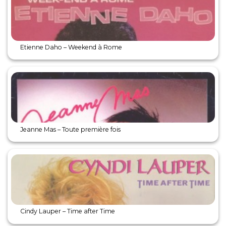
Etienne Daho – Weekend à Rome
Jeanne Mas – Toute première fois
Cindy Lauper – Time after Time