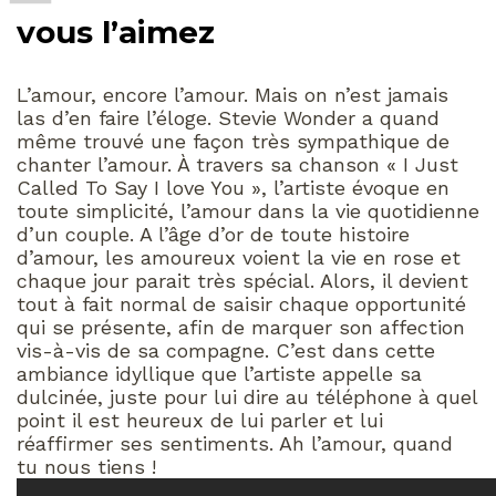
vous l’aimez
L’amour, encore l’amour. Mais on n’est jamais
las d’en faire l’éloge. Stevie Wonder a quand
même trouvé une façon très sympathique de
chanter l’amour. À travers sa chanson « I Just
Called To Say I love You », l’artiste évoque en
toute simplicité, l’amour dans la vie quotidienne
d’un couple. A l’âge d’or de toute histoire
d’amour, les amoureux voient la vie en rose et
chaque jour parait très spécial. Alors, il devient
tout à fait normal de saisir chaque opportunité
qui se présente, afin de marquer son affection
vis-à-vis de sa compagne. C’est dans cette
ambiance idyllique que l’artiste appelle sa
dulcinée, juste pour lui dire au téléphone à quel
point il est heureux de lui parler et lui
réaffirmer ses sentiments. Ah l’amour, quand
tu nous tiens !