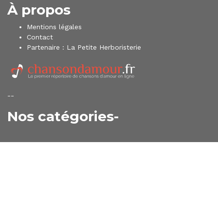
À propos
Mentions légales
Contact
Partenaire :
La Petite Herboristerie
--
Nos catégories-