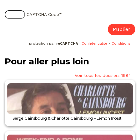
CAPTCHA Code
*
protection par
reCAPTCHA
:
Confidentialité
-
Conditions
Pour aller plus loin
Voir tous les dossiers 1984
Serge Gainsbourg & Charlotte Gainsbourg – Lemon Incest