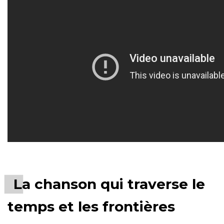
La chanson qui traverse le
temps et les frontières